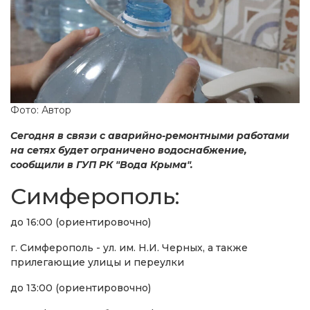
Фото: Автор
Сегодня в связи с аварийно-ремонтными работами
на сетях будет ограничено водоснабжение,
сообщили в ГУП РК "Вода Крыма".
Симферополь:
до 16:00 (ориентировочно)
г. Симферополь - ул. им. Н.И. Черных, а также
прилегающие улицы и переулки
до 13:00 (ориентировочно)