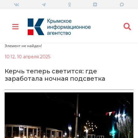
Элемент не найден!
10:12, 10 апреля 2025
Керчь теперь светится: где
заработала ночная подсветка