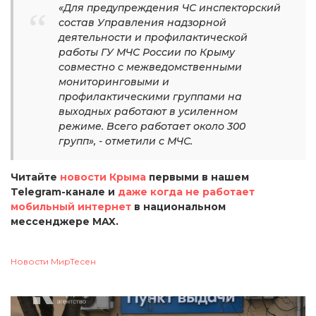
«Для предупреждения ЧС инспекторский
состав Управления надзорной
деятельности и профилактической
работы ГУ МЧС России по Крыму
совместно с межведомственными
мониторинговыми и
профилактическими группами на
выходных работают в усиленном
режиме. Всего работает около 300
групп», - отметили с МЧС.
Читайте
новости Крыма
первыми в нашем
Telegram-канале и
даже когда не работает
мобильный интернет
в национальном
мессенджере MAX.
Новости МирТесен