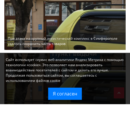
При атаке на крупный логистический комплекс в Симферополе
удалось сохранить часть товаров
Сайт использует сервис веб-аналитики Яндекс Метрика с помощью
технологии «cookie». Это позволяет нам анализировать
взаимодействие посетителей с сайтом и делать его лучше.
Продолжая пользоваться сайтом, вы соглашаетесь с
использованием файлов cookie
Я согласен
Ozon перестал принимать новые заказы в Крым