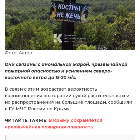
Фото: Автор
Они связаны с аномальной жарой, чрезвычайной
пожарной опасностью и усилением северо-
восточного ветра до 15-20 м/с.
В связи с этим возрастает вероятность
возникновения возгораний сухой растительности и
их распространения на большие площади, сообщили
в ГУ МЧС России по Крыму.
ЧИТАЙТЕ ТАКЖЕ:
В Крыму сохраняется
чрезвычайная пожарная опасность