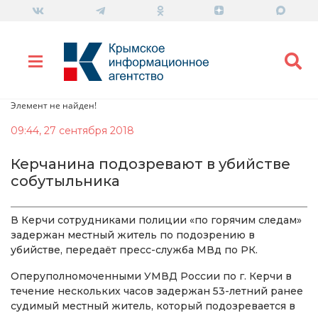
Элемент не найден!
09:44, 27 сентября 2018
Керчанина подозревают в убийстве
собутыльника
В Керчи сотрудниками полиции «по горячим следам»
задержан местный житель по подозрению в
убийстве, передаёт пресс-служба МВд по РК.
Оперуполномоченными УМВД России по г. Керчи в
течение нескольких часов задержан 53-летний ранее
судимый местный житель, который подозревается в