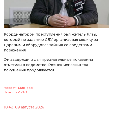
Координатором преступления был житель Ялты,
который по заданию СБУ организовал слежку за
Царёвым и оборудовал тайник со средствами
поражения.
Он задержан и дал признательные показания,
отметили в ведомстве. Розыск исполнителя
покушения продолжается.
Новости МирТесен
Новости СМИ2
10:48, 09 августа 2026