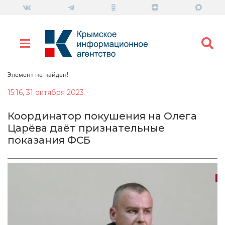
Элемент не найден!
15:16, 31 октября 2023
Координатор покушения на Олега
Царёва даёт признательные
показания ФСБ