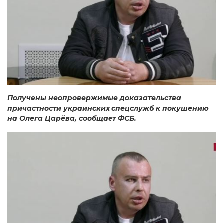
Получены неопровержимые доказательства
причастности украинских спецслужб к покушению
на Олега Царёва, сообщает ФСБ.