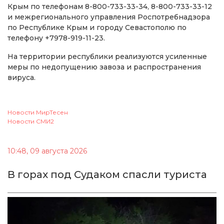
Крым по телефонам 8-800-733-33-34, 8-800-733-33-12
и межрегионального управления Роспотребнадзора
по Республике Крым и городу Севастополю по
телефону +7978-919-11-23.
На территории республики реализуются усиленные
меры по недопущению завоза и распространения
вируса.
Новости МирТесен
Новости СМИ2
10:48, 09 августа 2026
В горах под Судаком спасли туриста