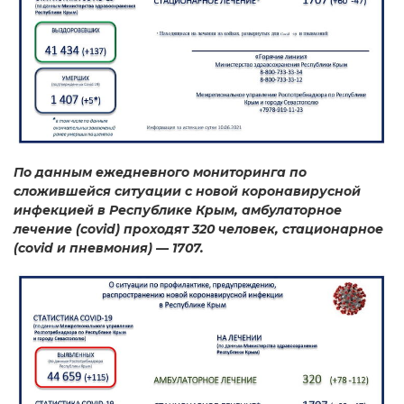
По данным ежедневного мониторинга по
сложившейся ситуации с новой коронавирусной
инфекцией в Республике Крым, амбулаторное
лечение (covid) проходят 320 человек, стационарное
(covid и пневмония) — 1707.