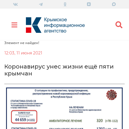
Элемент не найден!
12:03, 11 июня 2021
Коронавирус унес жизни ещё пяти
крымчан