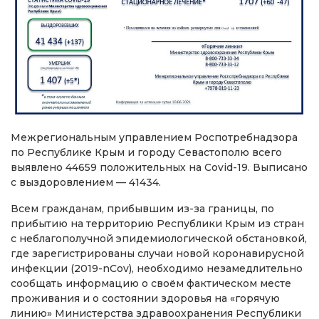
Межрегиональным управлением Роспотребнадзора
по Республике Крым и городу Севастополю всего
выявлено 44659 положительных на Covid-19. Выписано
с выздоровлением — 41434.
Всем гражданам, прибывшим из-за границы, по
прибытию на территорию Республики Крым из стран
с неблагополучной эпидемиологической обстановкой,
где зарегистрированы случаи новой коронавирусной
инфекции (2019-nCov), необходимо незамедлительно
сообщать информацию о своём фактическом месте
проживания и о состоянии здоровья на «горячую
линию» Министерства здравоохранения Республики