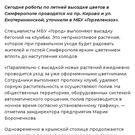
Сегодня работы по летней высадке цветов в
Симферополе проводятся на пр. Кирова и ул.
Екатерининской, уточнили в МБУ «Горзеленхоз».
Специалисты МБУ «Город» выполняют высадку
бегоний на клумбах. Это неприхотливое растение,
которое при правильном уходе будет радовать
жителей и гостей Симферополя ярким цветением
вплоть до наступления холодов.
«Параллельно с высадкой новых растений ежедневно
проводится уход за уже оформленными цветниками.
Сотрудники выполняют прополку клумб, удаляют
сорную растительность и осуществляют полив. На
общественных территориях, оборудованных системой
автоматического орошения, полив производится в
ночное время согласно установленному графику», —
отметила замдиректора предприятия Мария
Бороненкова.
Одновременно в крымской столице продолжаются