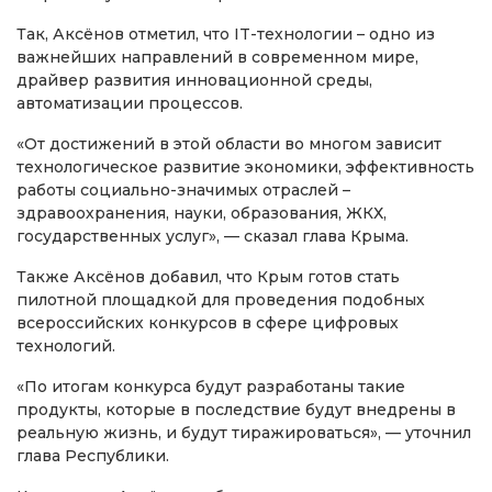
Так, Аксёнов отметил, что IT-технологии – одно из
важнейших направлений в современном мире,
драйвер развития инновационной среды,
автоматизации процессов.
«От достижений в этой области во многом зависит
технологическое развитие экономики, эффективность
работы социально-значимых отраслей –
здравоохранения, науки, образования, ЖКХ,
государственных услуг», — сказал глава Крыма.
Также Аксёнов добавил, что Крым готов стать
пилотной площадкой для проведения подобных
всероссийских конкурсов в сфере цифровых
технологий.
«По итогам конкурса будут разработаны такие
продукты, которые в последствие будут внедрены в
реальную жизнь, и будут тиражироваться», — уточнил
глава Республики.