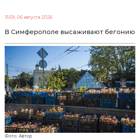
15:59, 06 августа 2026
В Симферополе высаживают бегонию
Фото: Автор