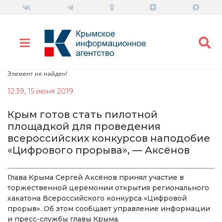
Элемент не найден!
12:39, 15 июня 2019
Крым готов стать пилотной
площадкой для проведения
всероссийских конкурсов наподобие
«Цифрового прорыва», — Аксёнов
Глава Крыма Сергей Аксёнов принял участие в
торжественной церемонии открытия регионального
хакатона Всероссийского конкурса «Цифровой
прорыв». Об этом сообщает управление информации
и пресс-службы главы Крыма.