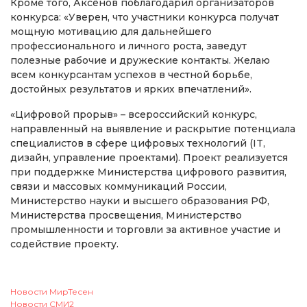
Кроме того, Аксёнов поблагодарил организаторов
конкурса: «Уверен, что участники конкурса получат
мощную мотивацию для дальнейшего
профессионального и личного роста, заведут
полезные рабочие и дружеские контакты. Желаю
всем конкурсантам успехов в честной борьбе,
достойных результатов и ярких впечатлений».
«Цифровой прорыв» – всероссийский конкурс,
направленный на выявление и раскрытие потенциала
специалистов в сфере цифровых технологий (IT,
дизайн, управление проектами). Проект реализуется
при поддержке Министерства цифрового развития,
связи и массовых коммуникаций России,
Министерство науки и высшего образования РФ,
Министерства просвещения, Министерство
промышленности и торговли за активное участие и
содействие проекту.
Новости МирТесен
Новости СМИ2