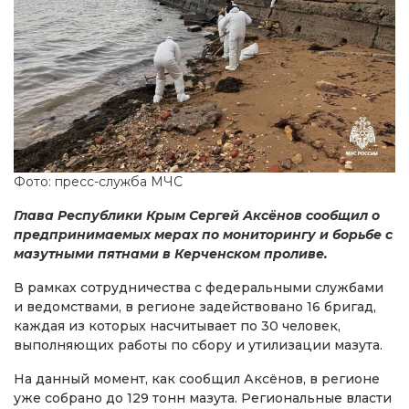
Фото: пресс-служба МЧС
Глава Республики Крым Сергей Аксёнов сообщил о
предпринимаемых мерах по мониторингу и борьбе с
мазутными пятнами в Керченском проливе.
В рамках сотрудничества с федеральными службами
и ведомствами, в регионе задействовано 16 бригад,
каждая из которых насчитывает по 30 человек,
выполняющих работы по сбору и утилизации мазута.
На данный момент, как сообщил Аксёнов, в регионе
уже собрано до 129 тонн мазута. Региональные власти