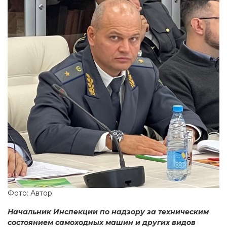
Фото: Автор
Начальник Инспекции по надзору за техническим
состоянием самоходных машин и других видов