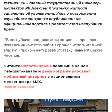
техники РК – главный государственный инженер-
инспектор РК Алексей Игнатенко написал
заявление об увольнении. Указ о расторжении
служебного контракта опубликован на
официальном портале Правительства Республики
Крым.
"В республике продолжается ротация кадров для
повышения качества работы органов исполнительной
власти", - прокомментировал отставку Глава РК Сергей
Аксёнов.
Читайте
новости Крыма
первыми в нашем
Telegram-канале и
даже когда не работает
мобильный интернет
в национальном
мессенджере MAX.
Новости МирТесен