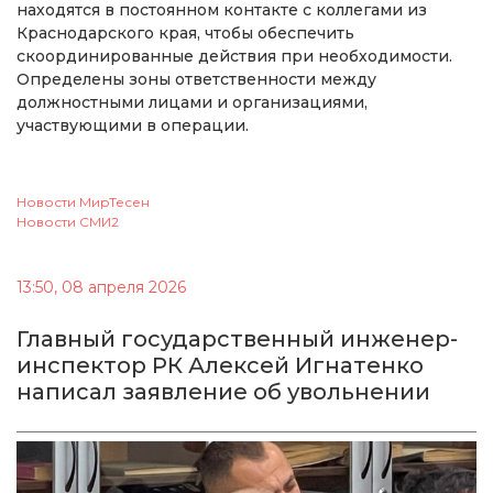
находятся в постоянном контакте с коллегами из
Краснодарского края, чтобы обеспечить
скоординированные действия при необходимости.
Определены зоны ответственности между
должностными лицами и организациями,
участвующими в операции.
Новости МирТесен
Новости СМИ2
13:50, 08 апреля 2026
Главный государственный инженер-
инспектор РК Алексей Игнатенко
написал заявление об увольнении