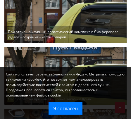
При атаке на крупный логистический комплекс в Симферополе
удалось сохранить часть товаров
Сайт использует сервис веб-аналитики Яндекс Метрика с помощью
технологии «cookie». Это позволяет нам анализировать
взаимодействие посетителей с сайтом и делать его лучше.
Продолжая пользоваться сайтом, вы соглашаетесь с
использованием файлов cookie
Ozon перестал принимать новые заказы в Крым
Я согласен