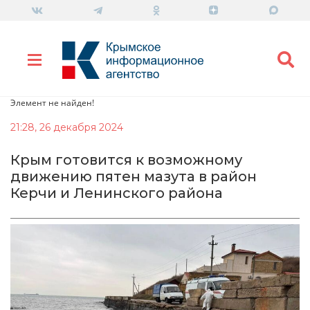
Элемент не найден!
21:28, 26 декабря 2024
Крым готовится к возможному
движению пятен мазута в район
Керчи и Ленинского района