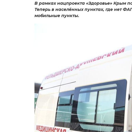
В рамках нацпроекта «Здоровье» Крым п
Теперь в населённых пунктах, где нет Ф
мобильные пункты.