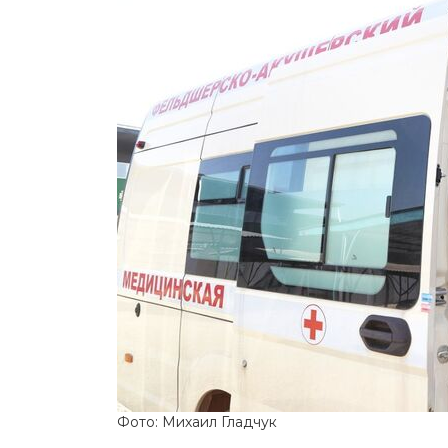
Фото: Михаил Гладчук