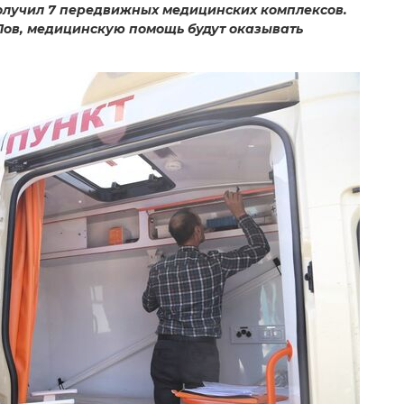
олучил 7 передвижных медицинских комплексов.
АПов, медицинскую помощь будут оказывать