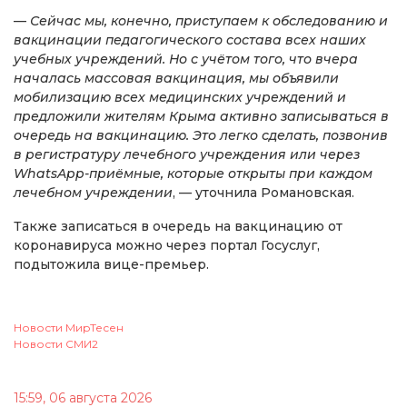
—
Сейчас мы, конечно, приступаем к обследованию и
вакцинации педагогического состава всех наших
учебных учреждений. Но с учётом того, что вчера
началась массовая вакцинация, мы объявили
мобилизацию всех медицинских учреждений и
предложили жителям Крыма активно записываться в
очередь на вакцинацию. Это легко сделать, позвонив
в регистратуру лечебного учреждения или через
WhatsApp-приёмные, которые открыты при каждом
лечебном учреждении
, — уточнила Романовская.
Также записаться в очередь на вакцинацию от
коронавируса можно через портал Госуслуг,
подытожила вице-премьер.
Новости МирТесен
Новости СМИ2
15:59, 06 августа 2026