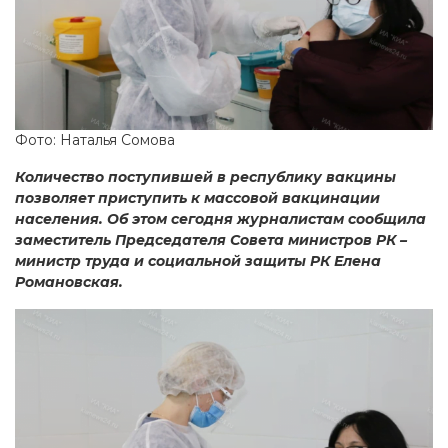
Фото: Наталья Сомова
Количество поступившей в республику вакцины
позволяет приступить к массовой вакцинации
населения. Об этом сегодня журналистам сообщила
заместитель Председателя Совета министров РК –
министр труда и социальной защиты РК Елена
Романовская.