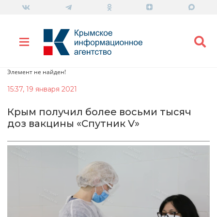
Элемент не найден!
15:37, 19 января 2021
Крым получил более восьми тысяч
доз вакцины «Спутник V»