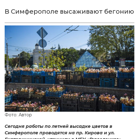
В Симферополе высаживают бегонию
Фото: Автор
Сегодня работы по летней высадке цветов в
Симферополе проводятся на пр. Кирова и ул.