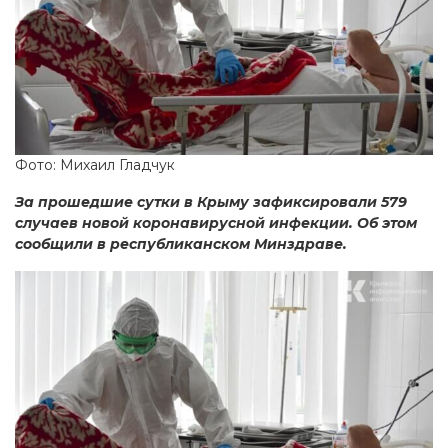
Фото: Михаил Гладчук
За прошедшие сутки в Крыму зафиксировали 579
случаев новой коронавирусной инфекции. Об этом
сообщили в республиканском Минздраве.