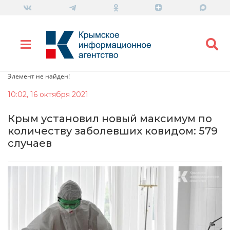
Элемент не найден!
10:02, 16 октября 2021
Крым установил новый максимум по
количеству заболевших ковидом: 579
случаев