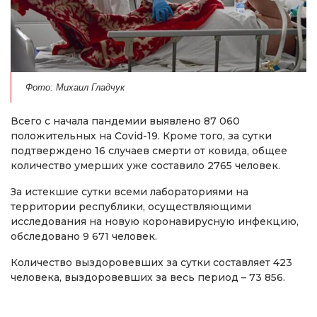
Фото: Михаил Гладчук
Всего с начала пандемии выявлено 87 060
положительных на Covid-19. Кроме того, за сутки
подтверждено 16 случаев смерти от ковида, общее
количество умерших уже составило 2765 человек.
За истекшие сутки всеми лабораториями на
территории республики, осуществляющими
исследования на новую коронавирусную инфекцию,
обследовано 9 671 человек.
Количество выздоровевших за сутки составляет 423
человека, выздоровевших за весь период – 73 856.