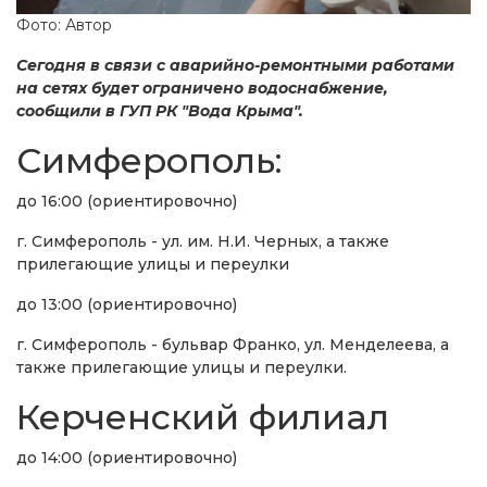
Фото: Автор
Сегодня в связи с аварийно-ремонтными работами
на сетях будет ограничено водоснабжение,
сообщили в ГУП РК "Вода Крыма".
Симферополь:
до 16:00 (ориентировочно)
г. Симферополь - ул. им. Н.И. Черных, а также
прилегающие улицы и переулки
до 13:00 (ориентировочно)
г. Симферополь - бульвар Франко, ул. Менделеева, а
также прилегающие улицы и переулки.
Керченский филиал
до 14:00 (ориентировочно)