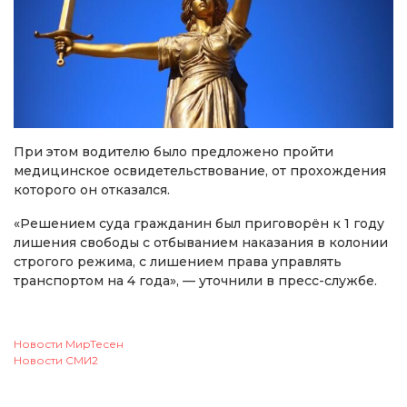
При этом водителю было предложено пройти
медицинское освидетельствование, от прохождения
которого он отказался.
«Решением суда гражданин был приговорён к 1 году
лишения свободы с отбыванием наказания в колонии
строгого режима, с лишением права управлять
транспортом на 4 года», — уточнили в пресс-службе.
Новости МирТесен
Новости СМИ2