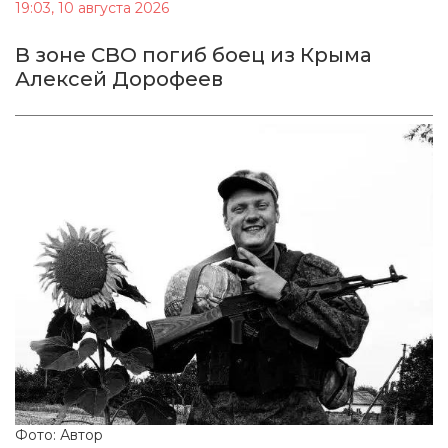
19:03, 10 августа 2026
В зоне СВО погиб боец из Крыма
Алексей Дорофеев
Фото: Автор