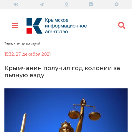
Элемент не найден!
15:32, 27 декабря 2021
Крымчанин получил год колонии за
пьяную езду