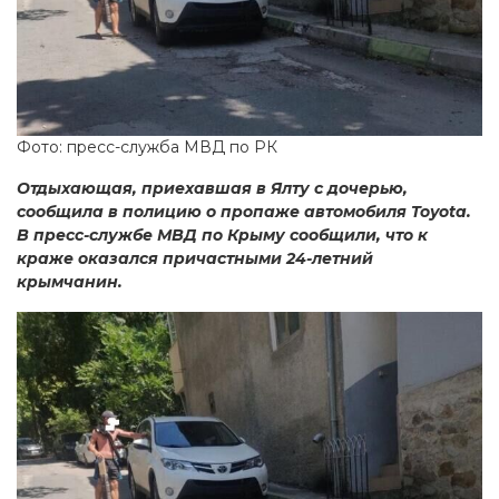
Фото: пресс-служба МВД по РК
Отдыхающая, приехавшая в Ялту с дочерью,
сообщила в полицию о пропаже автомобиля Toyota.
В пресс-службе МВД по Крыму сообщили, что к
краже оказался причастными 24-летний
крымчанин.