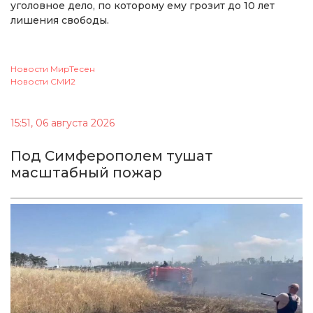
уголовное дело, по которому ему грозит до 10 лет
лишения свободы.
Новости МирТесен
Новости СМИ2
15:51, 06 августа 2026
Под Симферополем тушат
масштабный пожар