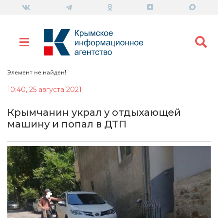
Элемент не найден!
10:40, 25 августа 2021
Крымчанин украл у отдыхающей
машину и попал в ДТП