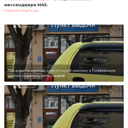
мессенджере MAX.
Новости МирТесен
При атаке на крупный логистический комплекс в Симферополе
удалось сохранить часть товаров