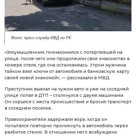
Фото: пресс-служба МВД по РК
«Злоумышленник познакомился с потерпевшей на
улице, после чего они продолжили свое знакомство в
номере отеля, где она остановилась. Утром мужчина
тайком взял ключи от автомобиля и банковскую карту
своей новой знакомой», — рассказали в МВД.
Преступник выехал на чужом авто и уже на соседней
улице попал в ДТП – столкнулся с двумя машинами.
Он скрылся с места происшествия и бросил транспорт
в соседнем поселке.
Правоохранители задержали вора, когда он
попытался повторно проникнуть в автомобиль через
разбитое стекло. В отношении него возбуждено