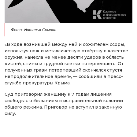
Фото: Наталья Сомова
«В ходе возникшей между ней и сожителем ссоры,
используя нож и металлическую отвёртку в качестве
оружия, нанесла не менее десяти ударов в область
кистей, спины и грудной клетки потерпевшего. От
полученных травм потерпевший скончался спустя
непродолжительное время», — сообщили в пресс-
службе прокуратуры Крыма.
Суд приговорил женщину к 7 годам лишения
свободы с отбыванием в исправительной колонии
общего режима. Приговор не вступил в законную
силу.