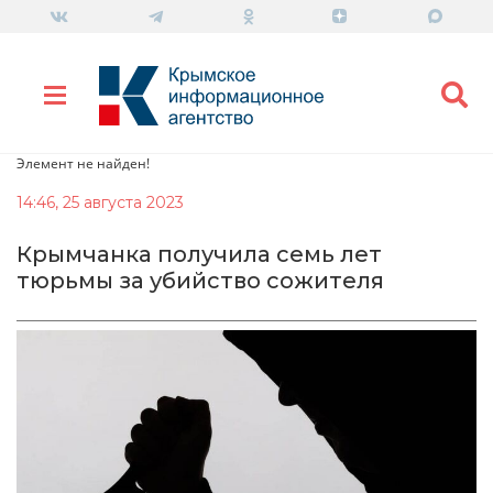
Элемент не найден!
14:46, 25 августа 2023
Крымчанка получила семь лет
тюрьмы за убийство сожителя