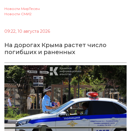
Новости МирТесен
Новости СМИ2
09:22, 10 августа 2026
На дорогах Крыма растет число
погибших и раненных