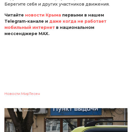
Берегите себя и других участников движения.
Читайте
новости Крыма
первыми в нашем
Telegram-канале и
даже когда не работает
мобильный интернет
в национальном
мессенджере MAX.
Новости МирТесен