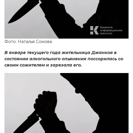
Фото: Наталья Сомова
В январе текущего года жительница Джанкоя в
состоянии алкогольного опьянения поссорилась со
своим сожителем и зарезала его.