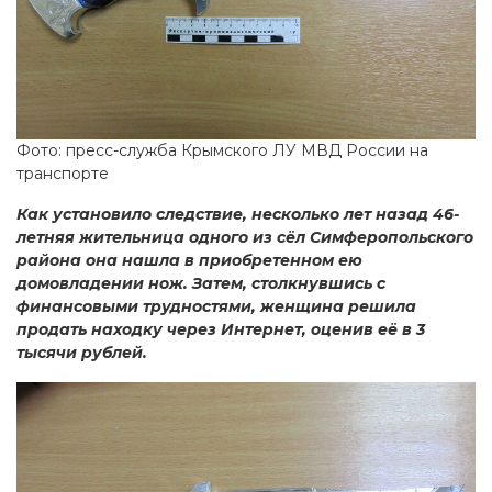
Фото: пресс-служба Крымского ЛУ МВД России на
транспорте
Как установило следствие, несколько лет назад 46-
летняя жительница одного из сёл Симферопольского
района она нашла в приобретенном ею
домовладении нож. Затем, столкнувшись с
финансовыми трудностями, женщина решила
продать находку через Интернет, оценив её в 3
тысячи рублей.