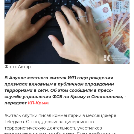
Фото: Автор
В Алупке местного жителя 1971 года рождения
признали виновным в публичном оправдании
терроризма в сети. Об этом сообщили в пресс-
службе управления ФСБ по Крыму и Севастополю, -
передает
КП-Крым
.
Житель Алупки писал комментарии в мессенджере
Telegram. Он поддерживал диверсионно-
террористическую деятельность участников