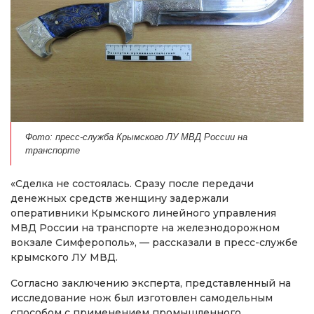
Фото: пресс-служба Крымского ЛУ МВД России на
транспорте
«Сделка не состоялась. Сразу после передачи
денежных средств женщину задержали
оперативники Крымского линейного управления
МВД России на транспорте на железнодорожном
вокзале Симферополь», — рассказали в пресс-службе
крымского ЛУ МВД.
Согласно заключению эксперта, представленный на
исследование нож был изготовлен самодельным
способом с применением промышленного