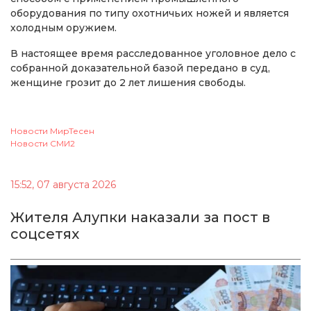
оборудования по типу охотничьих ножей и является
холодным оружием.
В настоящее время расследованное уголовное дело с
собранной доказательной базой передано в суд,
женщине грозит до 2 лет лишения свободы.
Новости МирТесен
Новости СМИ2
15:52, 07 августа 2026
Жителя Алупки наказали за пост в
соцсетях