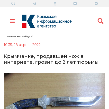
Элемент не найден!
10:35, 28 апреля 2022
Крымчанке, продавшей нож в
интернете, грозит до 2 лет тюрьмы