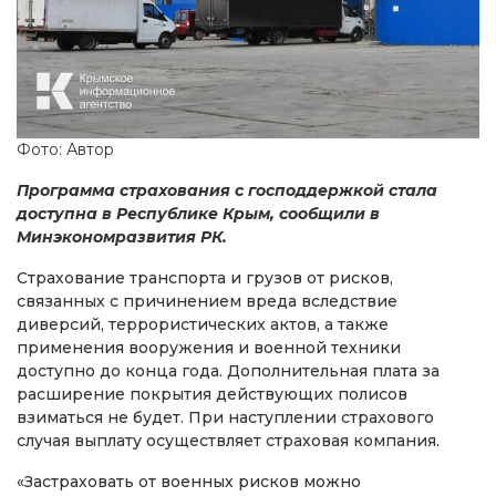
Фото: Автор
Программа страхования с господдержкой стала
доступна в Республике Крым, сообщили в
Минэкономразвития РК.
Страхование транспорта и грузов от рисков,
связанных с причинением вреда вследствие
диверсий, террористических актов, а также
применения вооружения и военной техники
доступно до конца года. Дополнительная плата за
расширение покрытия действующих полисов
взиматься не будет. При наступлении страхового
случая выплату осуществляет страховая компания.
«Застраховать от военных рисков можно