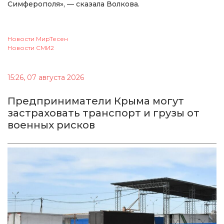
Симферополя», — сказала Волкова.
Новости МирТесен
Новости СМИ2
15:26, 07 августа 2026
Предприниматели Крыма могут
застраховать транспорт и грузы от
военных рисков