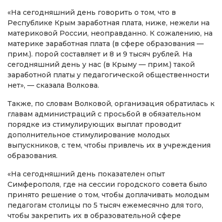
«На сегодняшний день говорить о том, что в
Республике Крым заработная плата, ниже, нежели на
материковой России, неоправданно. К сожалению, на
материке заработная плата (в сфере образования —
прим.). порой составляет и 8 и 9 тысяч рублей. На
сегодняшний день у нас (в Крыму — прим.) такой
заработной платы у педагогической общественности
нет», — сказала Волкова.
Также, по словам Волковой, организация обратилась к
главам администраций с просьбой в обязательном
порядке из стимулирующих выплат проводит
дополнительное стимулирование молодых
выпускников, с тем, чтобы привлечь их в учреждения
образования.
«На сегодняшний день показателен опыт
Симферополя, где на сессии городского совета было
принято решение о том, чтобы доплачивать молодым
педагогам столицы по 5 тысяч ежемесячно для того,
чтобы закрепить их в образовательной сфере