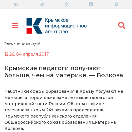
Элемент не найден!
12:26, 04 апреля 2017
Крымские педагоги получают
больше, чем на материке, — Волкова
Работники сферы образования в Крыму получают не
меньше, а порой даже заметно выше педагогов
материковой части России. Об этом в эфире
телеканала «Крым 24» заявила председатель
Крымского республиканского отделения
Общероссийского союза образования Екатерина
Волкова.