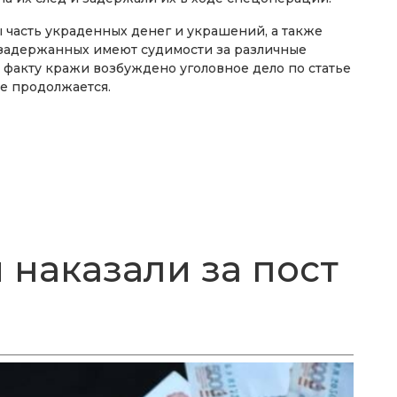
 часть украденных денег и украшений, а также
о задержанных имеют судимости за различные
 факту кражи возбуждено уголовное дело по статье
е продолжается.
 наказали за пост