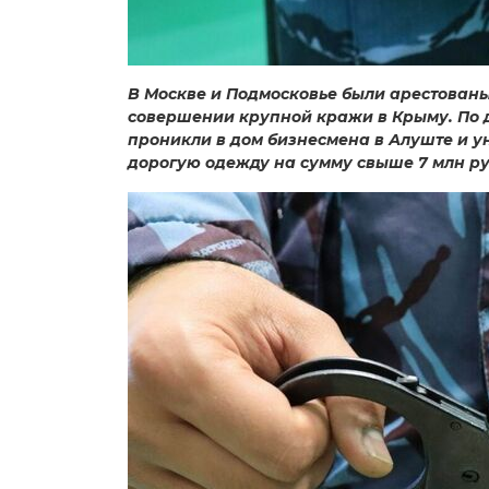
В Москве и Подмосковье были арестованы
совершении крупной кражи в Крыму. По 
проникли в дом бизнесмена в Алуште и ун
дорогую одежду на сумму свыше 7 млн ру