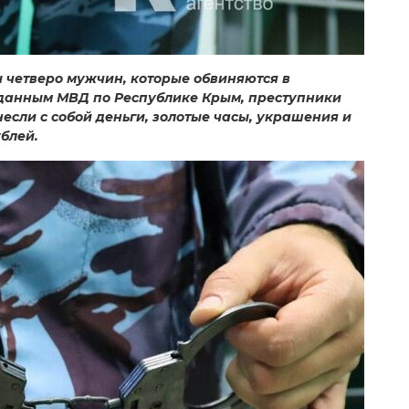
 четверо мужчин, которые обвиняются в
данным МВД по Республике Крым, преступники
если с собой деньги, золотые часы, украшения и
блей.