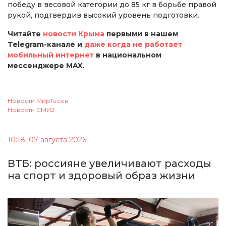
победу в весовой категории до 85 кг в борьбе правой
рукой, подтвердив высокий уровень подготовки.
Читайте
новости Крыма
первыми в нашем
Telegram-канале и
даже когда не работает
мобильный интернет
в национальном
мессенджере MAX.
Новости МирТесен
Новости СМИ2
10:18, 07 августа 2026
ВТБ: россияне увеличивают расходы
на спорт и здоровый образ жизни