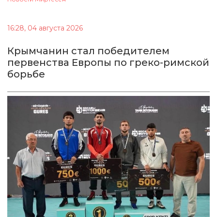
16:28, 04 августа 2026
Крымчанин стал победителем
первенства Европы по греко-римской
борьбе