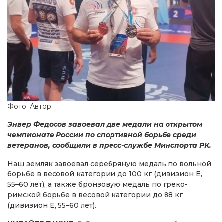
Фото: Автор
Энвер Федосов завоевал две медали на открытом
чемпионате России по спортивной борьбе среди
ветеранов, сообщили в пресс-службе Минспорта РК.
Наш земляк завоевал серебряную медаль по вольной
борьбе в весовой категории до 100 кг (дивизион Е,
55–60 лет), а также бронзовую медаль по греко-
римской борьбе в весовой категории до 88 кг
(дивизион Е, 55–60 лет).