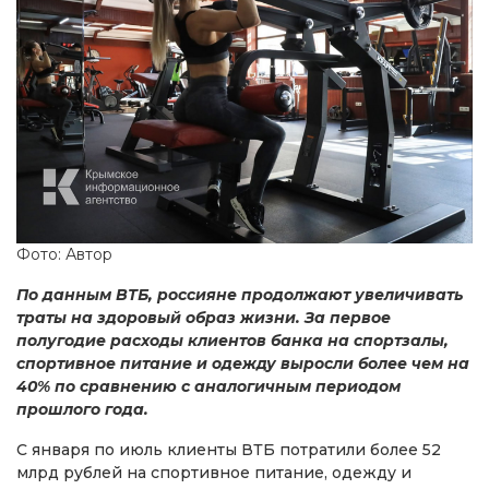
Фото: Автор
По данным ВТБ, россияне продолжают увеличивать
траты на здоровый образ жизни. За первое
полугодие расходы клиентов банка на спортзалы,
спортивное питание и одежду выросли более чем на
40% по сравнению с аналогичным периодом
прошлого года.
С января по июль клиенты ВТБ потратили более 52
млрд рублей на спортивное питание, одежду и