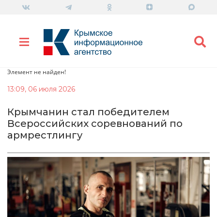
Элемент не найден!
13:09, 06 июля 2026
Крымчанин стал победителем
Всероссийских соревнований по
армрестлингу