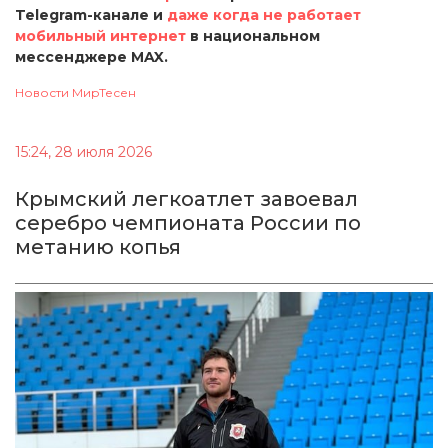
Telegram-канале и
даже когда не работает
мобильный интернет
в национальном
мессенджере MAX.
Новости МирТесен
15:24, 28 июля 2026
Крымский легкоатлет завоевал
серебро чемпионата России по
метанию копья