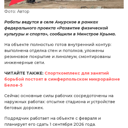
Фото: Автор
Работы ведутся в селе Амурское в рамках
федерального проекта «Развитие физической
культуры и спорта», сообщили в Минстрое Крыма.
На объекте полностью готов внутренний контур:
выполнена отделка стен и потолков, уложены
резиновое покрытие и линолеум, смонтированы
инженерные сети.
ЧИТАЙТЕ ТАКЖЕ:
Спорткомплекс для занятий
борьбой постоят в симферпольском микрорайоне
Белое-5
Сейчас основные силы рабочих сосредоточены на
наружных работах: отсыпке стадиона и устройстве
беговых дорожек.
Подрядчик работает на объекте с февраля и
планирует его сдать 1 сентября 2026 года.