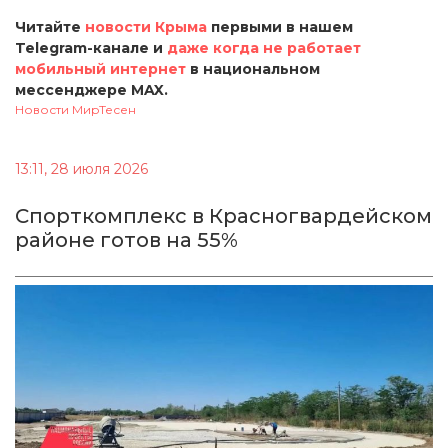
Читайте
новости Крыма
первыми в нашем
Telegram-канале и
даже когда не работает
мобильный интернет
в национальном
мессенджере MAX.
Новости МирТесен
13:11, 28 июля 2026
Спорткомплекс в Красногвардейском
районе готов на 55%