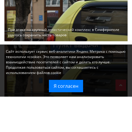
При атаке на крупный логистический комплекс в Симферополе
удалось сохранить часть товаров
Сайт использует сервис веб-аналитики Яндекс Метрика с помощью
технологии «cookie». Это позволяет нам анализировать
взаимодействие посетителей с сайтом и делать его лучше.
Продолжая пользоваться сайтом, вы соглашаетесь с
использованием файлов cookie
Я согласен
Ozon перестал принимать новые заказы в Крым