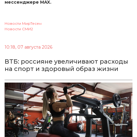
мессенджере MAX.
Новости МирТесен
Новости СМИ2
10:18, 07 августа 2026
ВТБ: россияне увеличивают расходы
на спорт и здоровый образ жизни