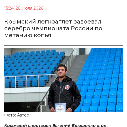
15:24, 28 июля 2026
Крымский легкоатлет завоевал
серебро чемпионата России по
метанию копья
Фото: Автор
Крымский спортсмен Евгений Брюшенко стал