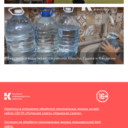
Без света и воды остаются районы Алушты, Судака и Феодосии
Политика в отношении обработки персональных данных на веб-
сайтах ГБУ РК «Редакция газеты «Крымская газета».
Согласие на обработку персональных данных пользователей Веб-
сайта.