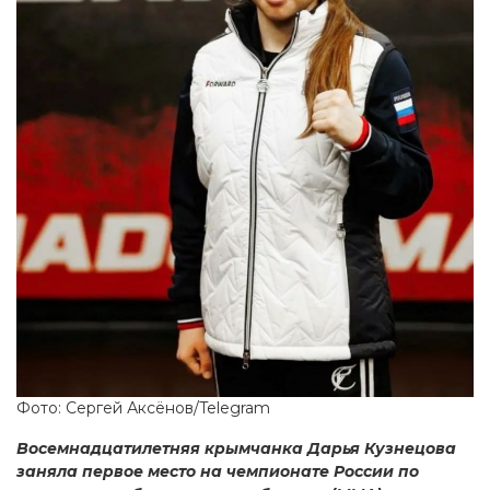
Фото: Сергей Аксёнов/Telegram
Восемнадцатилетняя крымчанка Дарья Кузнецова
заняла первое место на чемпионате России по