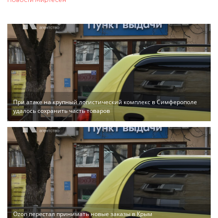
При атаке на крупный логистический комплекс в Симферополе
удалось сохранить часть товаров
Ozon перестал принимать новые заказы в Крым