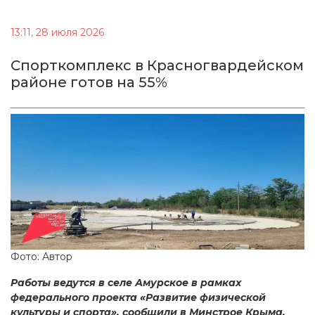
13:11, 28 июля 2026
Спорткомплекс в Красногвардейском
районе готов на 55%
Фото: Автор
Работы ведутся в селе Амурское в рамках
федерального проекта «Развитие физической
культуры и спорта», сообщили в Минстрое Крыма.