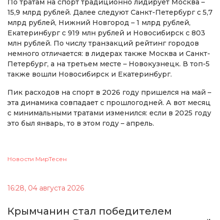
По тратам на спорт традиционно лидирует Москва –
15,9 млрд рублей. Далее следуют Санкт-Петербург с 5,7
млрд рублей, Нижний Новгород – 1 млрд рублей,
Екатеринбург с 919 млн рублей и Новосибирск с 803
млн рублей. По числу транзакций рейтинг городов
немного отличается: в лидерах также Москва и Санкт-
Петербург, а на третьем месте – Новокузнецк. В топ-5
также вошли Новосибирск и Екатеринбург.
Пик расходов на спорт в 2026 году пришелся на май –
эта динамика совпадает с прошлогодней. А вот месяц
с минимальными тратами изменился: если в 2025 году
это был январь, то в этом году – апрель.
Новости МирТесен
16:28, 04 августа 2026
Крымчанин стал победителем