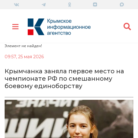
Элемент не найден!
09:57, 25 мая 2026
Крымчанка заняла первое место на
чемпионате РФ по смешанному
боевому единоборству