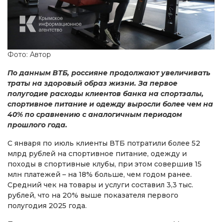
Фото: Автор
По данным ВТБ, россияне продолжают увеличивать
траты на здоровый образ жизни. За первое
полугодие расходы клиентов банка на спортзалы,
спортивное питание и одежду выросли более чем на
40% по сравнению с аналогичным периодом
прошлого года.
С января по июль клиенты ВТБ потратили более 52
млрд рублей на спортивное питание, одежду и
походы в спортивные клубы, при этом совершив 15
млн платежей – на 18% больше, чем годом ранее.
Средний чек на товары и услуги составил 3,3 тыс.
рублей, что на 20% выше показателя первого
полугодия 2025 года.