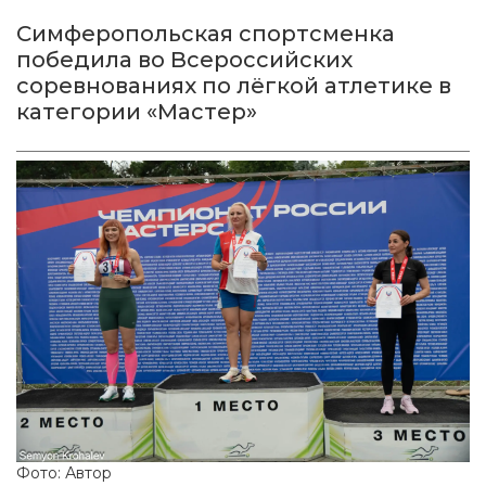
Симферопольская спортсменка
победила во Всероссийских
соревнованиях по лёгкой атлетике в
категории «Мастер»
Фото: Автор