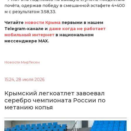
почёта, одержав победу в смешанной эстафете 4×400
м с результатом 3:58,33.
Читайте
новости Крыма
первыми в нашем
Telegram-канале и
даже когда не работает
мобильный интернет
в национальном
мессенджере MAX.
Новости МирТесен
15:24, 28 июля 2026
Крымский легкоатлет завоевал
серебро чемпионата России по
метанию копья