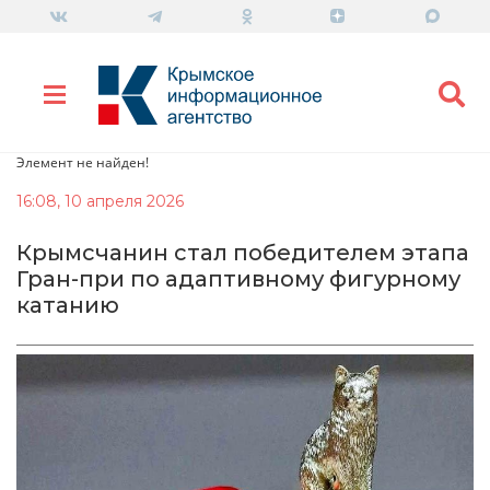
Элемент не найден!
16:08, 10 апреля 2026
Крымсчанин стал победителем этапа
Гран-при по адаптивному фигурному
катанию