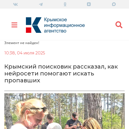
Элемент не найден!
10:38, 04 июля 2025
Крымский поисковик рассказал, как
нейросети помогают искать
пропавших