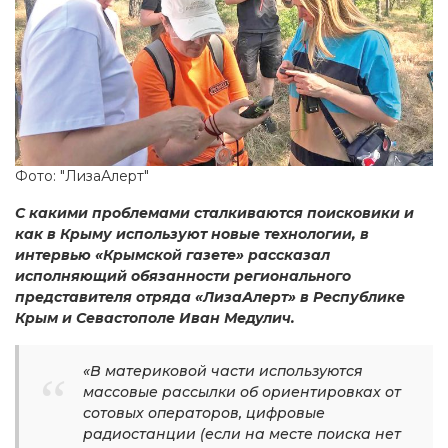
Фото: "ЛизаАлерт"
С какими проблемами сталкиваются поисковики и
как в Крыму используют новые технологии, в
интервью «Крымской газете» рассказал
исполняющий обязанности регионального
представителя отряда «ЛизаАлерт» в Республике
Крым и Севастополе Иван Медулич.
«В материковой части используются
массовые рассылки об ориентировках от
сотовых операторов, цифровые
радиостанции (если на месте поиска нет