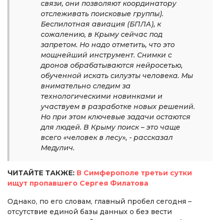
связи, они позволяют координатору
отслеживать поисковые группы).
Беспилотная авиация (БПЛА), к
сожалению, в Крыму сейчас под
запретом. Но надо отметить, что это
мощнейший инструмент. Снимки с
дронов обрабатываются нейросетью,
обученной искать силуэты человека. Мы
внимательно следим за
технологическими новинками и
участвуем в разработке новых решений.
Но при этом ключевые задачи остаются
для людей. В Крыму поиск – это чаще
всего «человек в лесу», - рассказал
Медулич.
ЧИТАЙТЕ ТАКЖЕ:
В Симферополе третьи сутки
ищут пропавшего Сергея Филатова
Однако, по его словам, главный пробел сегодня –
отсутствие единой базы данных о без вести