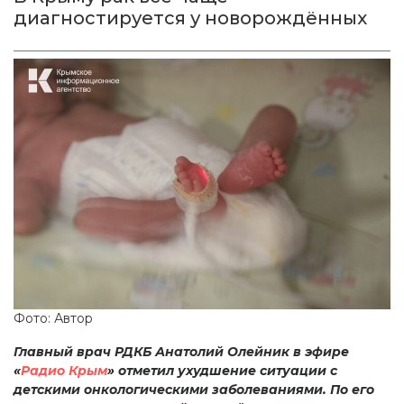
диагностируется у новорождённых
Фото: Автор
Главный врач РДКБ Анатолий Олейник в эфире
«
Радио Крым
» отметил ухудшение ситуации с
детскими онкологическими заболеваниями. По его