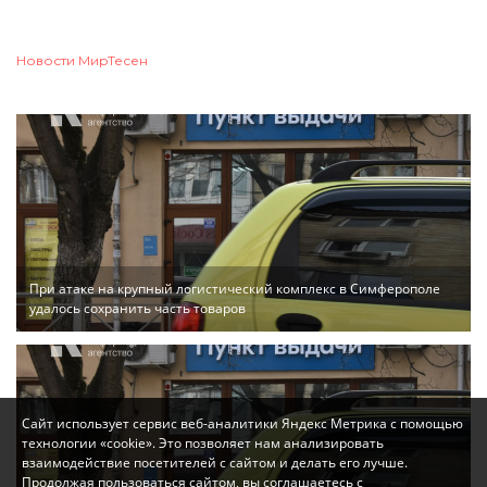
Новости МирТесен
При атаке на крупный логистический комплекс в Симферополе
удалось сохранить часть товаров
Сайт использует сервис веб-аналитики Яндекс Метрика с помощью
технологии «cookie». Это позволяет нам анализировать
взаимодействие посетителей с сайтом и делать его лучше.
Продолжая пользоваться сайтом, вы соглашаетесь с