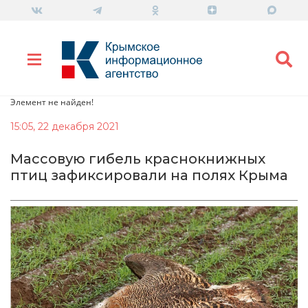
Элемент не найден!
15:05, 22 декабря 2021
Массовую гибель краснокнижных
птиц зафиксировали на полях Крыма