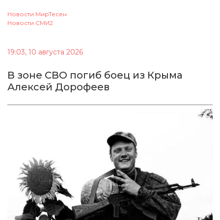
Новости МирТесен
Новости СМИ2
19:03, 10 августа 2026
В зоне СВО погиб боец из Крыма
Алексей Дорофеев