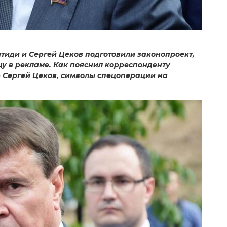
тиди и Сергей Цеков подготовили законопроект,
у в рекламе. Как пояснил корреспонденту
 Сергей Цеков, символы спецоперации на