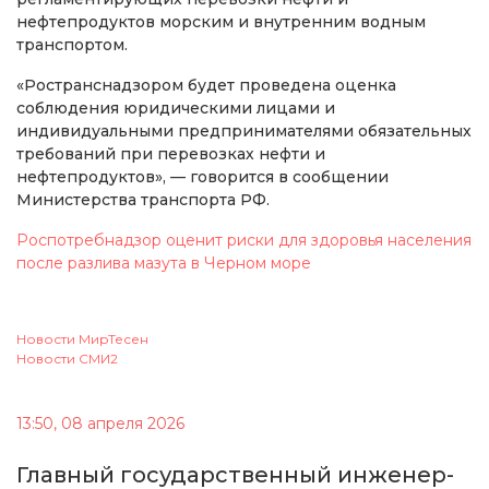
нефтепродуктов морским и внутренним водным
транспортом.
«Ространснадзором будет проведена оценка
соблюдения юридическими лицами и
индивидуальными предпринимателями обязательных
требований при перевозках нефти и
нефтепродуктов», — говорится в сообщении
Министерства транспорта РФ.
Роспотребнадзор оценит риски для здоровья населения
после разлива мазута в Черном море
Новости МирТесен
Новости СМИ2
13:50, 08 апреля 2026
Главный государственный инженер-