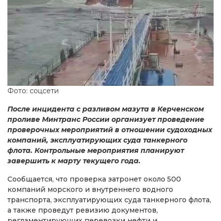
Фото: соцсети
После инцидента с разливом мазута в Керченском
проливе Минтранс России организует проведение
проверочных мероприятий в отношении судоходных
компаний, эксплуатирующих суда танкерного
флота. Контрольные мероприятия планируют
завершить к марту текущего года.
Сообщается, что проверка затронет около 500
компаний морского и внутреннего водного
транспорта, эксплуатирующих суда танкерного флота,
а также проведут ревизию документов,
регламентирующих перевозки нефти и