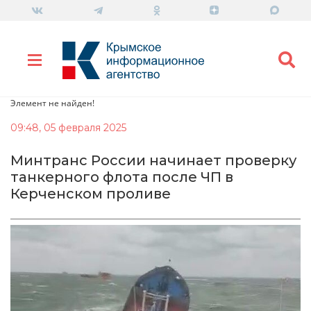
Элемент не найден!
09:48, 05 февраля 2025
Минтранс России начинает проверку
танкерного флота после ЧП в
Керченском проливе