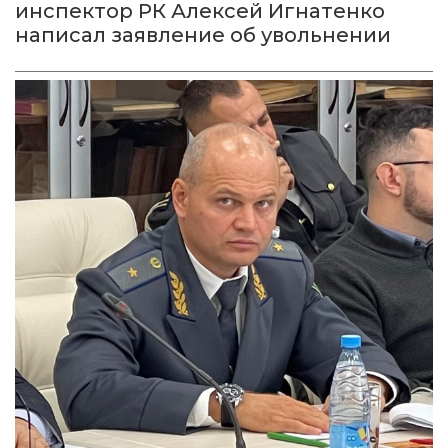
инспектор РК Алексей Игнатенко
написал заявление об увольнении