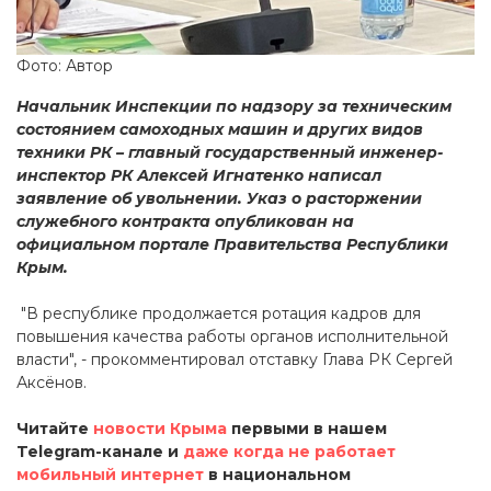
Фото: Автор
Начальник Инспекции по надзору за техническим
состоянием самоходных машин и других видов
техники РК – главный государственный инженер-
инспектор РК Алексей Игнатенко написал
заявление об увольнении. Указ о расторжении
служебного контракта опубликован на
официальном портале Правительства Республики
Крым.
"В республике продолжается ротация кадров для
повышения качества работы органов исполнительной
власти", - прокомментировал отставку Глава РК Сергей
Аксёнов.
Читайте
новости Крыма
первыми в нашем
Telegram-канале и
даже когда не работает
мобильный интернет
в национальном