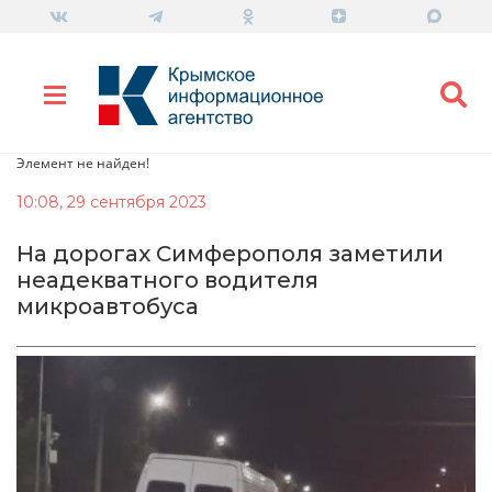
Элемент не найден!
10:08, 29 сентября 2023
На дорогах Симферополя заметили
неадекватного водителя
микроавтобуса