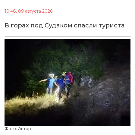
10:48, 09 августа 2026
В горах под Судаком спасли туриста
Фото: Автор