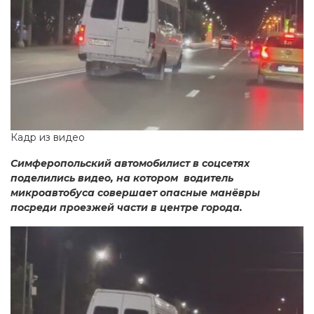
Кадр из видео
Симферопольский автомобилист в соцсетях
поделились видео, на котором водитель
микроавтобуса совершает опасные манёвры
посреди проезжей части в центре города.