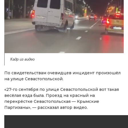
Кадр из видео
По свидетельствам очевидцев инцидент произошёл
на улице Севастопольской.
«27-го сентября по улице Севастопольской вот такая
весёлая езда была. Проезд на красный на
перекрёстке Севастопольская — Крымские
Партизаны», — рассказал автор видео.