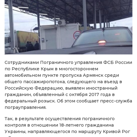
Сотрудниками Пограничного управления ФСБ России
по Республике Крым в многостороннем
автомобильном пункте пропуска Армянск среди
общего пассажиропотока, следующего на въезд в
Российскую Федерацию, выявлен иностранный
гражданин, объявленный с октября 2017 года в
федеральный розыск. Об этом сообщает пресс-служба
пограуправления.
Так, в результате осуществления пограничного
контроля в отношении 18-летнего гражданина
Украины, направляющегося по маршруту Кривой Рог