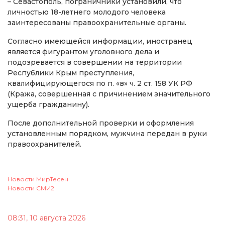
– Севастополь, пограничники установили, что
личностью 18-летнего молодого человека
заинтересованы правоохранительные органы.
Согласно имеющейся информации, иностранец
является фигурантом уголовного дела и
подозревается в совершении на территории
Республики Крым преступления,
квалифицирующегося по п. «в» ч. 2 ст. 158 УК РФ
(Кража, совершенная с причинением значительного
ущерба гражданину).
После дополнительной проверки и оформления
установленным порядком, мужчина передан в руки
правоохранителей.
Новости МирТесен
Новости СМИ2
08:31, 10 августа 2026