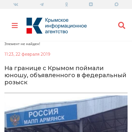
Элемент не найден!
11:23, 22 февраля 2019
На границе с Крымом поймали
юношу, объявленного в федеральный
розыск