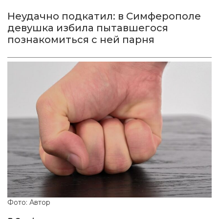
Неудачно подкатил: в Симферополе
девушка избила пытавшегося
познакомиться с ней парня
Фото: Автор