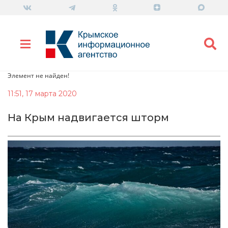
Элемент не найден!
11:51, 17 марта 2020
На Крым надвигается шторм