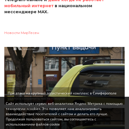
мобильный интернет
в национальном
мессенджере MAX.
Новости МирТесен
При атаке на крупный логистический комплекс в Симферополе
удалось сохранить часть товаров
Сайт использует сервис веб-аналитики Яндекс Метрика с помощью
технологии «cookie». Это позволяет нам анализировать
взаимодействие посетителей с сайтом и делать его лучше.
Продолжая пользоваться сайтом, вы соглашаетесь с
использованием файлов cookie