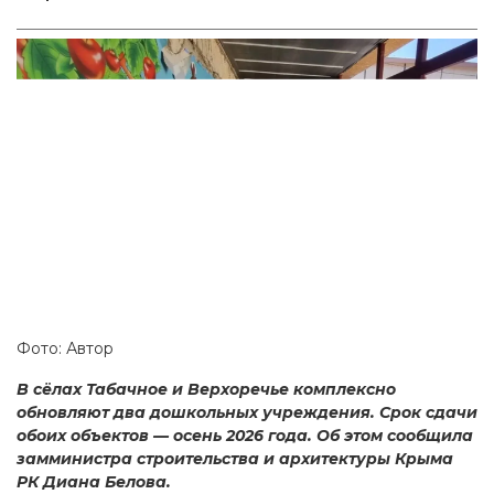
Фото: Автор
В сёлах Табачное и Верхоречье комплексно
обновляют два дошкольных учреждения. Срок сдачи
обоих объектов — осень 2026 года. Об этом сообщила
замминистра строительства и архитектуры Крыма
РК Диана Белова.