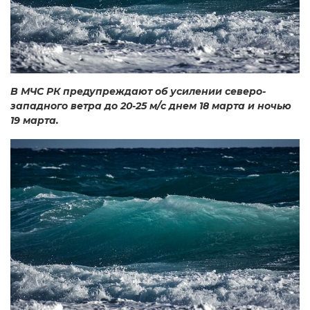
В МЧС РК предупреждают об усилении северо-
западного ветра до 20-25 м/с днем 18 марта и ночью
19 марта.