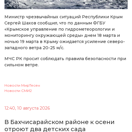
Министр чрезвычайных ситуаций Республики Крым
Сергей Шахов сообщил, что по данным ФГБУ
«Крымское управление по гидрометеорологии и
мониторингу окружающей среды» днем 18 марта и
ночью 19 марта в Крыму ожидается усиление северо-
западного ветра 20-25 м/с.
МЧС РК просит соблюдать правила безопасности при
сильном ветре.
Новости МирТесен
Новости СМИ2
12:40, 10 августа 2026
В Бахчисарайском районе к осени
отроют два детских сада