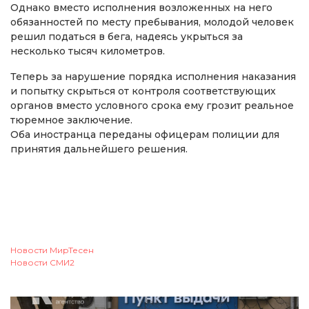
Однако вместо исполнения возложенных на него
обязанностей по месту пребывания, молодой человек
решил податься в бега, надеясь укрыться за
несколько тысяч километров.
Теперь за нарушение порядка исполнения наказания
и попытку скрыться от контроля соответствующих
органов вместо условного срока ему грозит реальное
тюремное заключение.
Оба иностранца переданы офицерам полиции для
принятия дальнейшего решения.
Новости МирТесен
Новости СМИ2