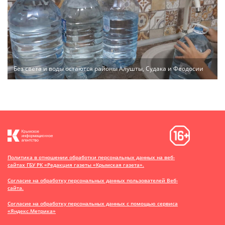
Без света и воды остаются районы Алушты, Судака и Феодосии
Политика в отношении обработки персональных данных на веб-
сайтах ГБУ РК «Редакция газеты «Крымская газета».
Согласие на обработку персональных данных пользователей Веб-
сайта.
Согласие на обработку персональных данных с помощью сервиса
«Яндекс.Метрика»