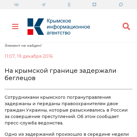
Элемент не найден!
11:07, 19 декабря 2016
На крымской границе задержали
беглецов
Сотрудниками крымского погрануправления
задержаны и переданы правоохранителям двое
граждан Украины, которые разыскивались в России
за совершение преступлений. Об этом сообщает
пресс-служба ведомства.
Одно из задержаний произошло в середине недели