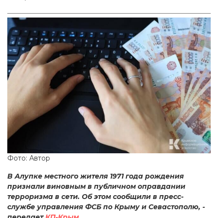
Фото: Автор
В Алупке местного жителя 1971 года рождения
признали виновным в публичном оправдании
терроризма в сети. Об этом сообщили в пресс-
службе управления ФСБ по Крыму и Севастополю, -
передает
КП-Крым
.