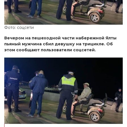
Фото: соцсети
Вечером на пешеходной части набережной Ялты
пьяный мужчина сбил девушку на трицикле. Об
этом сообщают пользователи соцсетей.