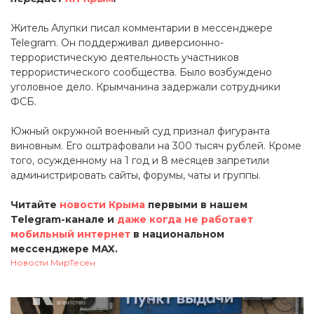
Житель Алупки писал комментарии в мессенджере
Telegram. Он поддерживал диверсионно-
террористическую деятельность участников
террористического сообщества. Было возбуждено
уголовное дело. Крымчанина задержали сотрудники
ФСБ.
Южный окружной военный суд признал фигуранта
виновным. Его оштрафовали на 300 тысяч рублей. Кроме
того, осужденному на 1 год и 8 месяцев запретили
администрировать сайты, форумы, чаты и группы.
Читайте
новости Крыма
первыми в нашем
Telegram-канале и
даже когда не работает
мобильный интернет
в национальном
мессенджере MAX.
Новости МирТесен