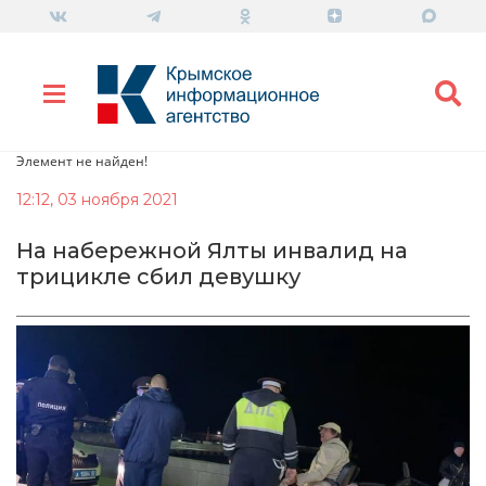
Элемент не найден!
12:12, 03 ноября 2021
На набережной Ялты инвалид на
трицикле сбил девушку