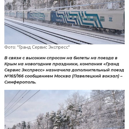
Фото: "Гранд Сервис Экспресс"
В связи с высоким спросом на билеты на поезда в
Крым на новогодние праздники, компания «Гранд
Сервис Экспресс» назначила дополнительный поезд
№165/166 сообщением Москва (Павелецкий вокзал) –
Симферополь.