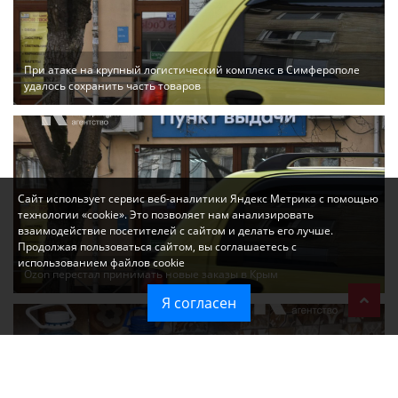
При атаке на крупный логистический комплекс в Симферополе
удалось сохранить часть товаров
Сайт использует сервис веб-аналитики Яндекс Метрика с помощью
технологии «cookie». Это позволяет нам анализировать
взаимодействие посетителей с сайтом и делать его лучше.
Продолжая пользоваться сайтом, вы соглашаетесь с
использованием файлов cookie
Ozon перестал принимать новые заказы в Крым
Я согласен