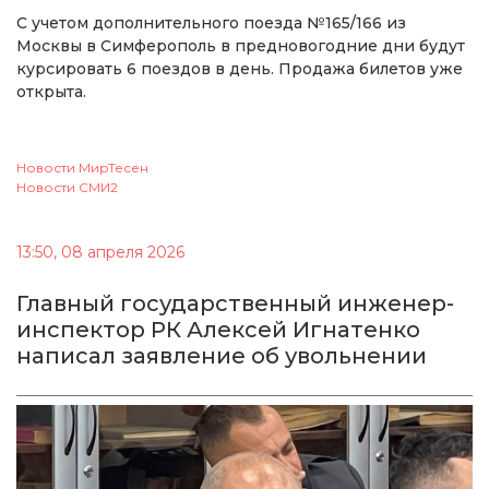
С учетом дополнительного поезда №165/166 из
Москвы в Симферополь в предновогодние дни будут
курсировать 6 поездов в день. Продажа билетов уже
открыта.
Новости МирТесен
Новости СМИ2
13:50, 08 апреля 2026
Главный государственный инженер-
инспектор РК Алексей Игнатенко
написал заявление об увольнении