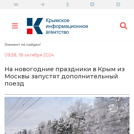
Элемент не найден!
09:38, 18 октября 2024
На новогодние праздники в Крым из
Москвы запустят дополнительный
поезд