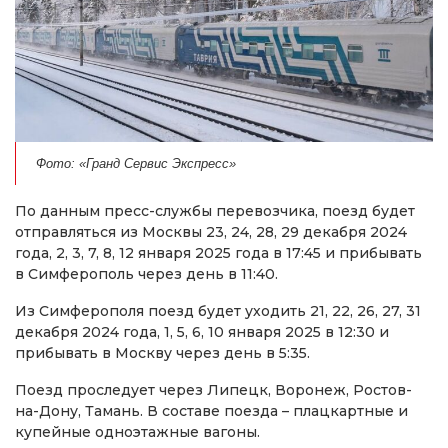
Фото: «Гранд Сервис Экспресс»
По данным пресс-службы перевозчика, поезд будет
отправляться из Москвы 23, 24, 28, 29 декабря 2024
года, 2, 3, 7, 8, 12 января 2025 года в 17:45 и прибывать
в Симферополь через день в 11:40.
Из Симферополя поезд будет уходить 21, 22, 26, 27, 31
декабря 2024 года, 1, 5, 6, 10 января 2025 в 12:30 и
прибывать в Москву через день в 5:35.
Поезд проследует через Липецк, Воронеж, Ростов-
на-Дону, Тамань. В составе поезда – плацкартные и
купейные одноэтажные вагоны.