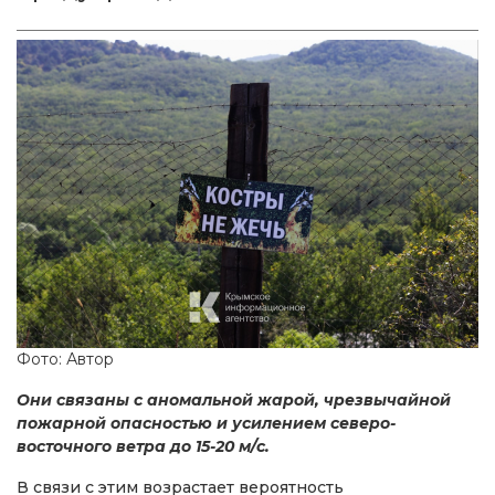
Фото: Автор
Они связаны с аномальной жарой, чрезвычайной
пожарной опасностью и усилением северо-
восточного ветра до 15-20 м/с.
В связи с этим возрастает вероятность