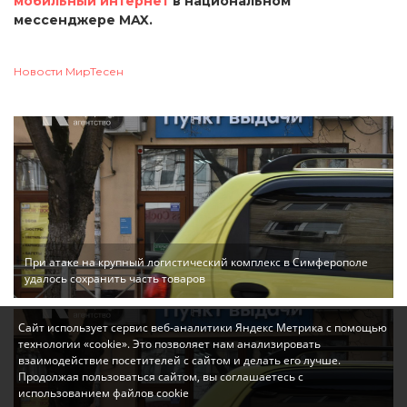
мобильный интернет
в национальном
мессенджере MAX.
Новости МирТесен
При атаке на крупный логистический комплекс в Симферополе
удалось сохранить часть товаров
Сайт использует сервис веб-аналитики Яндекс Метрика с помощью
технологии «cookie». Это позволяет нам анализировать
взаимодействие посетителей с сайтом и делать его лучше.
Продолжая пользоваться сайтом, вы соглашаетесь с
использованием файлов cookie