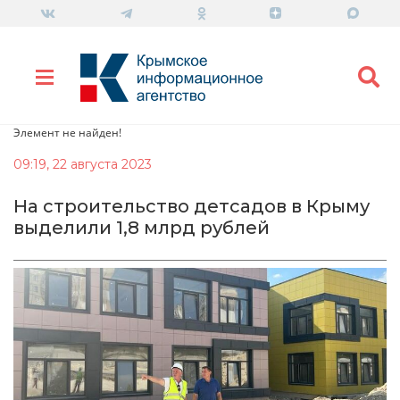
Элемент не найден!
09:19, 22 августа 2023
На строительство детсадов в Крыму
выделили 1,8 млрд рублей