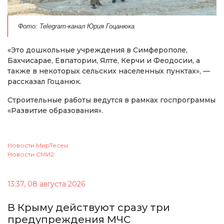
Фото: Telegram-канал Юрия Гоцанюка
«Это дошкольные учреждения в Симферополе,
Бахчисарае, Евпатории, Ялте, Керчи и Феодосии, а
также в некоторых сельских населенных пунктах», —
рассказал Гоцанюк.
Строительные работы ведутся в рамках госпрограммы
«Развитие образования».
Новости МирТесен
Новости СМИ2
13:37, 08 августа 2026
В Крыму действуют сразу три
предупреждения МЧС