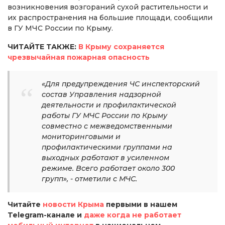
возникновения возгораний сухой растительности и
их распространения на большие площади, сообщили
в ГУ МЧС России по Крыму.
ЧИТАЙТЕ ТАКЖЕ:
В Крыму сохраняется
чрезвычайная пожарная опасность
«Для предупреждения ЧС инспекторский
состав Управления надзорной
деятельности и профилактической
работы ГУ МЧС России по Крыму
совместно с межведомственными
мониторинговыми и
профилактическими группами на
выходных работают в усиленном
режиме. Всего работает около 300
групп», - отметили с МЧС.
Читайте
новости Крыма
первыми в нашем
Telegram-канале и
даже когда не работает