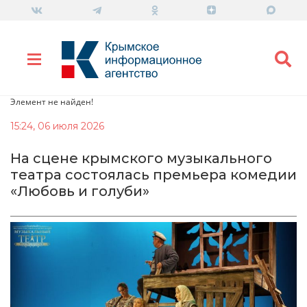
Элемент не найден!
15:24, 06 июля 2026
На сцене крымского музыкального
театра состоялась премьера комедии
«Любовь и голуби»