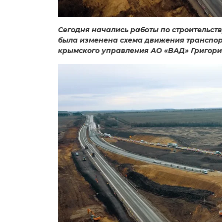
Сегодня начались работы по строительств
была изменена схема движения транспорт
крымского управления АО «ВАД» Григори