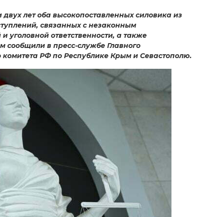
и двух лет оба высокопоставленных силовика из
туплений, связанных с незаконным
и уголовной ответственности, а также
ом сообщили в пресс-службе Главного
 комитета РФ по Республике Крым и Севастополю.