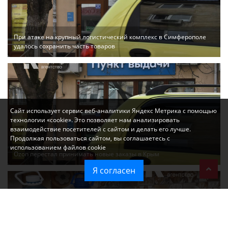
При атаке на крупный логистический комплекс в Симферополе
удалось сохранить часть товаров
Сайт использует сервис веб-аналитики Яндекс Метрика с помощью
технологии «cookie». Это позволяет нам анализировать
взаимодействие посетителей с сайтом и делать его лучше.
Продолжая пользоваться сайтом, вы соглашаетесь с
использованием файлов cookie
Ozon перестал принимать новые заказы в Крым
Я согласен