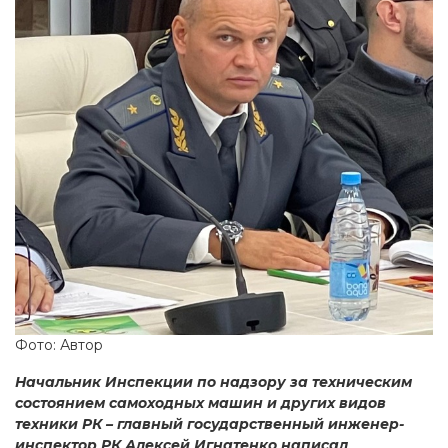
Фото: Автор
Начальник Инспекции по надзору за техническим
состоянием самоходных машин и других видов
техники РК – главный государственный инженер-
инспектор РК Алексей Игнатенко написал