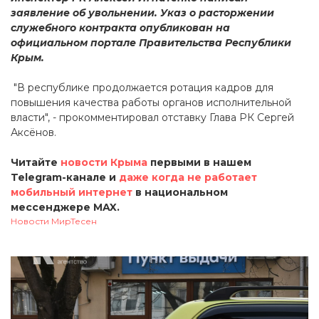
заявление об увольнении. Указ о расторжении
служебного контракта опубликован на
официальном портале Правительства Республики
Крым.
"В республике продолжается ротация кадров для
повышения качества работы органов исполнительной
власти", - прокомментировал отставку Глава РК Сергей
Аксёнов.
Читайте
новости Крыма
первыми в нашем
Telegram-канале и
даже когда не работает
мобильный интернет
в национальном
мессенджере MAX.
Новости МирТесен