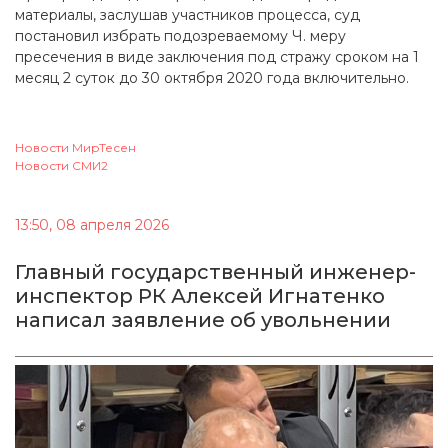
материалы, заслушав участников процесса, суд
постановил избрать подозреваемому Ч. меру
пресечения в виде заключения под стражу сроком на 1
месяц 2 суток до 30 октября 2020 года включительно.
Новости МирТесен
Новости СМИ2
13:50, 08 апреля 2026
Главный государственный инженер-
инспектор РК Алексей Игнатенко
написал заявление об увольнении