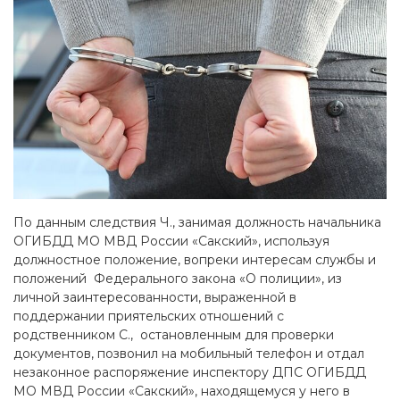
По данным следствия Ч., занимая должность начальника
ОГИБДД МО МВД России «Сакский», используя
должностное положение, вопреки интересам службы и
положений Федерального закона «О полиции», из
личной заинтересованности, выраженной в
поддержании приятельских отношений с
родственником С., остановленным для проверки
документов, позвонил на мобильный телефон и отдал
незаконное распоряжение инспектору ДПС ОГИБДД
МО МВД России «Сакский», находящемуся у него в