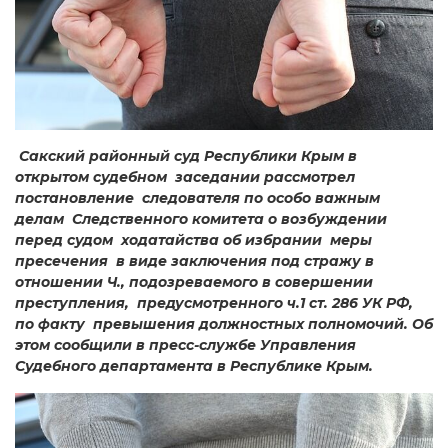
Сакский районный суд Республики Крым в
открытом судебном заседании рассмотрел
постановление следователя по особо важным
делам Следственного комитета о возбуждении
перед судом ходатайства об избрании меры
пресечения в виде заключения под стражу в
отношении Ч., подозреваемого в совершении
преступления, предусмотренного ч.1 ст. 286 УК РФ,
по факту превышения должностных полномочий. Об
этом сообщили в пресс-службе Управления
Судебного департамента в Республике Крым.