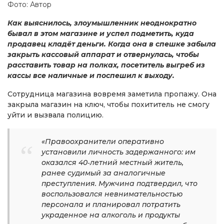
Фото: Автор
Как выяснилось, злоумышленник неоднократно
бывал в этом магазине и успел подметить, куда
продавец кладёт деньги. Когда она в спешке забыла
закрыть кассовый аппарат и отвернулась, чтобы
расставить товар на полках, посетитель выгреб из
кассы все наличные и поспешил к выходу.
Сотрудница магазина вовремя заметила пропажу. Она
закрыла магазин на ключ, чтобы похититель не смогу
уйти и вызвала полицию.
«Правоохранители оперативно
установили личность задержанного: им
оказался 40‑летний местный житель,
ранее судимый за аналогичные
преступления. Мужчина подтвердил, что
воспользовался невнимательностью
персонала и планировал потратить
украденное на алкоголь и продукты