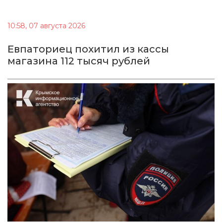
10:58, 07 августа 2026
Евпаториец похитил из кассы
магазина 112 тысяч рублей