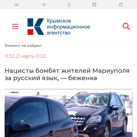
Элемент не найден!
11:32, 21 марта 2022
Нацисты бомбят жителей Мариуполя
за русский язык, — беженка