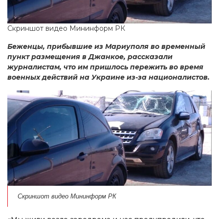
Скриншот видео Мининформ РК
Беженцы, прибывшие из Мариуполя во временный
пункт размещения в Джанкое, рассказали
журналистам, что им пришлось пережить во время
военных действий на Украине из-за националистов.
Скриншот видео Мининформ РК