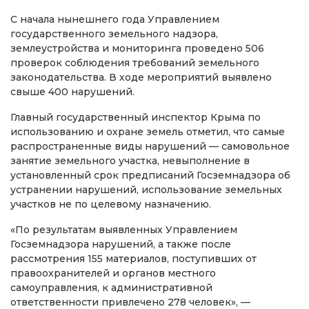
С начала нынешнего года Управлением
государственного земельного надзора,
землеустройства и мониторинга проведено 506
проверок соблюдения требований земельного
законодательства. В ходе мероприятий выявлено
свыше 400 нарушений.
Главный государственный инспектор Крыма по
использованию и охране земель отметил, что самые
распространенные виды нарушений — самовольное
занятие земельного участка, невыполнение в
установленный срок предписаний Госземнадзора об
устранении нарушений, использование земельных
участков не по целевому назначению.
«По результатам выявленных Управлением
Госземнадзора нарушений, а также после
рассмотрения 155 материалов, поступивших от
правоохранителей и органов местного
самоуправления, к административной
ответственности привлечено 278 человек», —