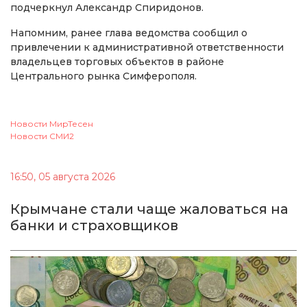
подчеркнул Александр Спиридонов.
Напомним, ранее глава ведомства сообщил о
привлечении к административной ответственности
владельцев торговых объектов в районе
Центрального рынка Симферополя.
Новости МирТесен
Новости СМИ2
16:50, 05 августа 2026
Крымчане стали чаще жаловаться на
банки и страховщиков