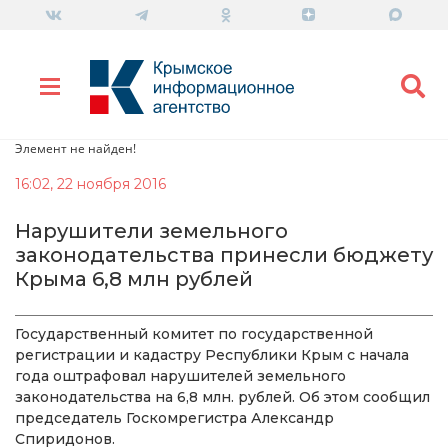
Элемент не найден!
16:02, 22 ноября 2016
Нарушители земельного
законодательства принесли бюджету
Крыма 6,8 млн рублей
Государственный комитет по государственной
регистрации и кадастру Республики Крым с начала
года оштрафовал нарушителей земельного
законодательства на 6,8 млн. рублей. Об этом сообщил
председатель Госкомрегистра Александр
Спиридонов.