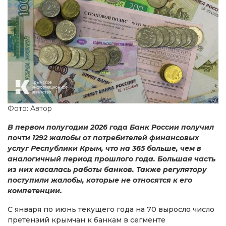
Фото: Автор
В первом полугодии 2026 года Банк России получил
почти 1292 жалобы от потребителей финансовых
услуг Республики Крым, что на 365 больше, чем в
аналогичный период прошлого года. Большая часть
из них касалась работы банков. Также регулятору
поступили жалобы, которые не относятся к его
компетенции.
С января по июнь текущего года на 70 выросло число
претензий крымчан к банкам в сегменте