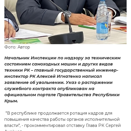
Фото: Автор
Начальник Инспекции по надзору за техническим
состоянием самоходных машин и других видов
техники РК – главный государственный инженер-
инспектор РК Алексей Игнатенко написал
заявление об увольнении. Указ о расторжении
служебного контракта опубликован на
официальном портале Правительства Республики
Крым.
"В республике продолжается ротация кадров для
повышения качества работы органов исполнительной
власти", - прокомментировал отставку Глава РК Сергей