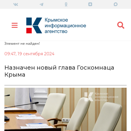
Элемент не найден!
09:47, 19 сентября 2024
Назначен новый глава Госкомнаца
Крыма