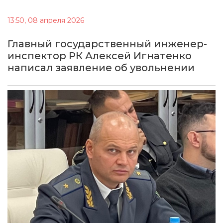
13:50, 08 апреля 2026
Главный государственный инженер-
инспектор РК Алексей Игнатенко
написал заявление об увольнении