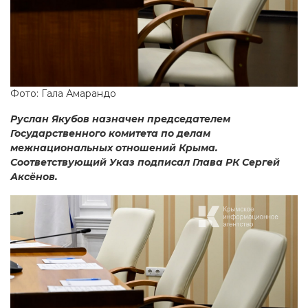
Фото: Гала Амарандо
Руслан Якубов назначен председателем
Государственного комитета по делам
межнациональных отношений Крыма.
Соответствующий Указ подписал Глава РК Сергей
Аксёнов.