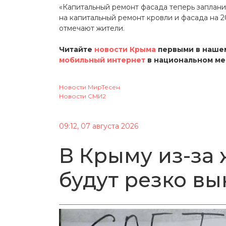
«Капитальный ремонт фасада теперь заплани
на капитальный ремонт кровли и фасада на 2
отмечают жители.
Читайте
новости Крыма
первыми в нашем
мобильный интернет
в национальном ме
Новости МирТесен
Новости СМИ2
09:12, 07 августа 2026
В Крыму из-за 
будут резко вы