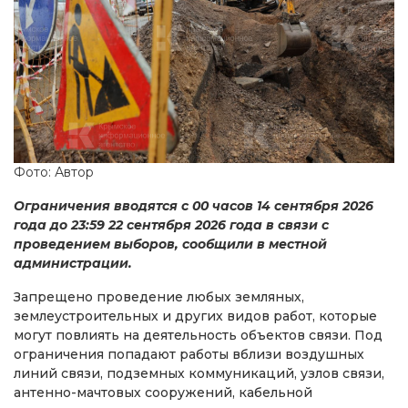
Фото: Автор
Ограничения вводятся с 00 часов 14 сентября 2026
года до 23:59 22 сентября 2026 года в связи с
проведением выборов, сообщили в местной
администрации.
Запрещено проведение любых земляных,
землеустроительных и других видов работ, которые
могут повлиять на деятельность объектов связи. Под
ограничения попадают работы вблизи воздушных
линий связи, подземных коммуникаций, узлов связи,
антенно-мачтовых сооружений, кабельной