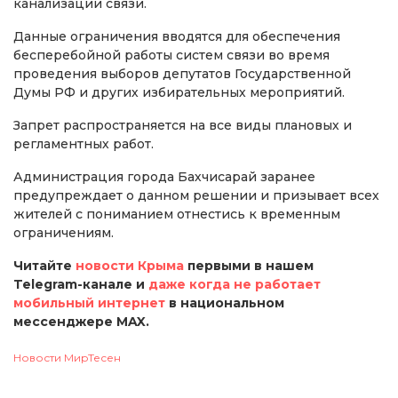
канализации связи.
Данные ограничения вводятся для обеспечения
бесперебойной работы систем связи во время
проведения выборов депутатов Государственной
Думы РФ и других избирательных мероприятий.
Запрет распространяется на все виды плановых и
регламентных работ.
Администрация города Бахчисарай заранее
предупреждает о данном решении и призывает всех
жителей с пониманием отнестись к временным
ограничениям.
Читайте
новости Крыма
первыми в нашем
Telegram-канале и
даже когда не работает
мобильный интернет
в национальном
мессенджере MAX.
Новости МирТесен