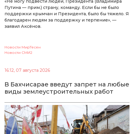
«Не могу подвести людей, Президента (Владимира
Путина — прим.) страну, команду. Если бы не было
поддержки крымчан и Президента, было бы тяжело. Я
благодарен людям за поддержку и терпение», —
заявил Аксёнов.
Новости МирТесен
Новости СМИ2
16:12, 07 августа 2026
В Бахчисарае введут запрет на любые
виды землеустроительных работ