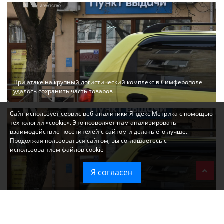
При атаке на крупный логистический комплекс в Симферополе
удалось сохранить часть товаров
Сайт использует сервис веб-аналитики Яндекс Метрика с помощью
технологии «cookie». Это позволяет нам анализировать
взаимодействие посетителей с сайтом и делать его лучше.
Продолжая пользоваться сайтом, вы соглашаетесь с
использованием файлов cookie
Я согласен
Ozon перестал принимать новые заказы в Крым