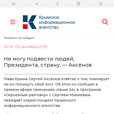
Элемент не найден!
20:10, 05 сентября 2019
Не могу подвести людей,
Президента, страну, — Аксёнов
Глава Крыма Сергей Аксёнов ответил о том, планирует
ли он покинуть свой пост. Об этом он сообщил в
прямом эфире телеканала «Крым 24» в программе
«Серьезный разговор» с Сергеем Михеевым,
передаёт корреспондект Крымского
информационного агентства.