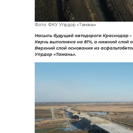
Фото: ФКУ Упрдор «Тамань»
Насыпь будущей автодороги Краснодар – 
Керчь выполнена на 81%, а нижний слой 
Верхний слой основания из асфальтобето
Упрдор «Тамань».