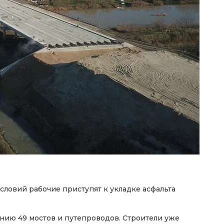
словий рабочие приступят к укладке асфальта
нию 49 мостов и путепроводов. Строители уже