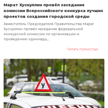
Марат Хуснуллин провёл заседание
комиссии Всероссийского конкурса лучших
проектов создания городской среды
Заместитель Председателя Правительства Марат
Хуснуллин провёл заседание федеральной
конкурсной комиссии по организации и
проведению одиннадц...
Читать полностью