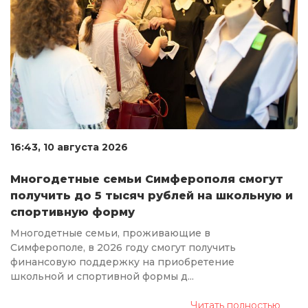
16:43, 10 августа 2026
Многодетные семьи Симферополя смогут
получить до 5 тысяч рублей на школьную и
спортивную форму
Многодетные семьи, проживающие в
Симферополе, в 2026 году смогут получить
финансовую поддержку на приобретение
школьной и спортивной формы д...
Читать полностью