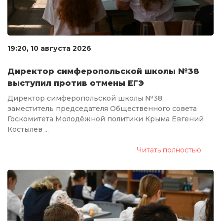
19:20, 10 августа 2026
Директор симферопольской школы №38
выступил против отмены ЕГЭ
Директор симферопольской школы №38,
заместитель председателя Общественного совета
Госкомитета Молодёжной политики Крыма Евгений
Костылев ...
Читать полностью