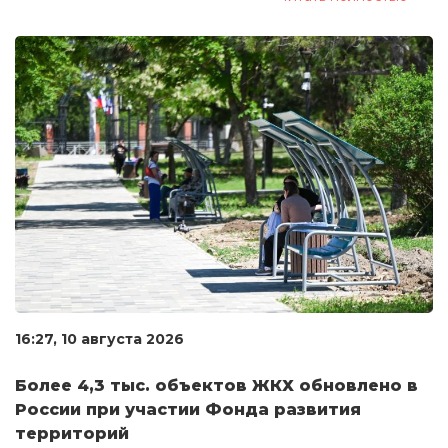
16:27, 10 августа 2026
Более 4,3 тыс. объектов ЖКХ обновлено в
России при участии Фонда развития
территорий