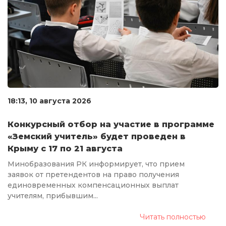
18:13, 10 августа 2026
Конкурсный отбор на участие в программе
«Земский учитель» будет проведен в
Крыму с 17 по 21 августа
Минобразования РК информирует, что прием
заявок от претендентов на право получения
единовременных компенсационных выплат
учителям, прибывшим...
Читать полностью