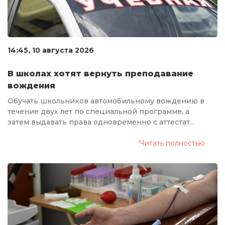
14:45, 10 августа 2026
В школах хотят вернуть преподавание
вождения
Обучать школьников автомобильному вождению в
течение двух лет по специальной программе, а
затем выдавать права одновременно с аттестат...
Читать полностью