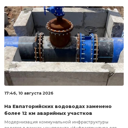
17:46, 10 августа 2026
На Евпаторийских водоводах заменено
более 12 км аварийных участков
Модернизация коммунальной инфраструктуры