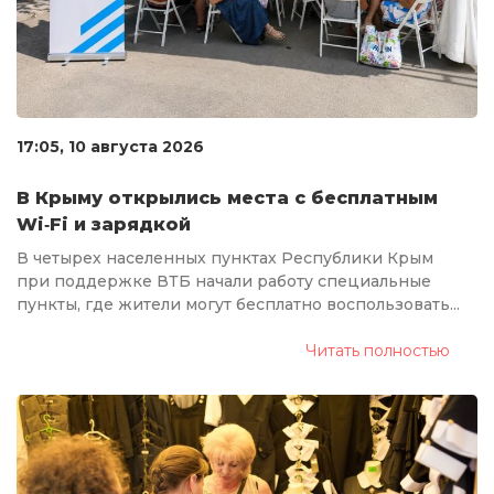
17:05, 10 августа 2026
В Крыму открылись места с бесплатным
Wi‑Fi и зарядкой
В четырех населенных пунктах Республики Крым
при поддержке ВТБ начали работу специальные
пункты, где жители могут бесплатно воспользовать...
Читать полностью