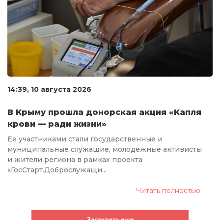
14:39, 10 августа 2026
В Крыму прошла донорская акция «Капля
крови — ради жизни»
Её участниками стали государственные и
муниципальные служащие, молодёжные активисты
и жители региона в рамках проекта
«ГосСтарт.Доброслужащи...
Читать полностью
Загрузить еще