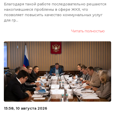
Благодаря такой работе последовательно решаются
накопившиеся проблемы в сфере ЖКХ, что
позволяет повысить качество коммунальных услуг
для гр...
Читать полностью
15:58, 10 августа 2026