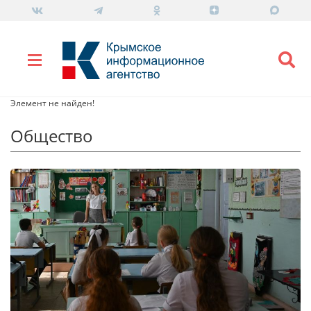
Элемент не найден!
Общество