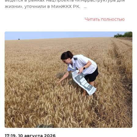
ведется в рамках нацпроекта «Инфраструктура для
жизни», уточнили в МинЖКХ РК. ...
Читать полностью
17:19, 10 августа 2026