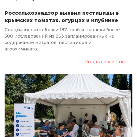
Россельхознадзор выявил пестициды в
крымских томатах, огурцах и клубнике
Специалисты отобрали 187 проб и провели более
500 исследований из 833 запланированных на
содержание нитратов, пестицидов и
агрохимикато...
Читать полностью