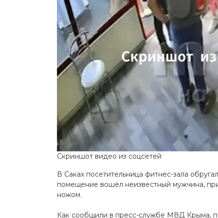
Скриншот видео из соцсетей
В Саках посетительница фитнес-зала обругал
помещение вошёл неизвестный мужчина, при
ножом.
Как сообщили в пресс-службе МВД Крыма, п