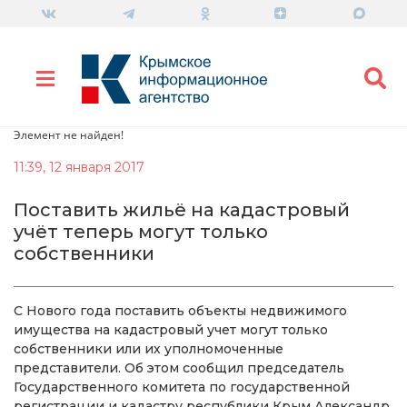
Элемент не найден!
11:39, 12 января 2017
Поставить жильё на кадастровый
учёт теперь могут только
собственники
С Нового года поставить объекты недвижимого
имущества на кадастровый учет могут только
собственники или их уполномоченные
представители. Об этом сообщил председатель
Государственного комитета по государственной
регистрации и кадастру республики Крым Александр