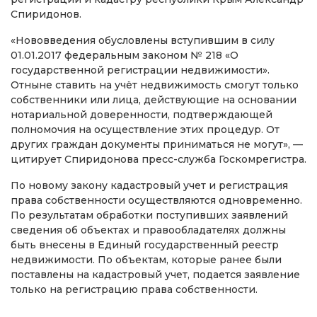
Спиридонов.
«Нововведения обусловлены вступившим в силу
01.01.2017 федеральным законом № 218 «О
государственной регистрации недвижимости».
Отныне ставить на учёт недвижимость смогут только
собственники или лица, действующие на основании
нотариальной доверенности, подтверждающей
полномочия на осуществление этих процедур. От
других граждан документы приниматься не могут», —
цитирует Спиридонова пресс-служба Госкомрегистра.
По новому закону кадастровый учет и регистрация
права собственности осуществляются одновременно.
По результатам обработки поступивших заявлений
сведения об объектах и правообладателях должны
быть внесены в Единый государственный реестр
недвижимости. По объектам, которые ранее были
поставлены на кадастровый учет, подается заявление
только на регистрацию права собственности.