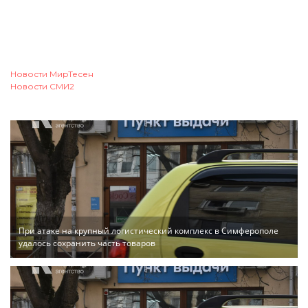
Новости МирТесен
Новости СМИ2
При атаке на крупный логистический комплекс в Симферополе
удалось сохранить часть товаров