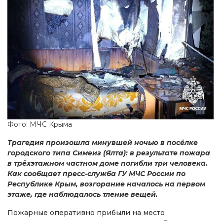
Фото: МЧС Крыма
Трагедия произошла минувшей ночью в посёлке
городского типа Симеиз (Ялта): в результате пожара
в трёхэтажном частном доме погибли три человека.
Как сообщает пресс-служба ГУ МЧС России по
Республике Крым, возгорание началось на первом
этаже, где наблюдалось тление вещей.
Пожарные оперативно прибыли на место