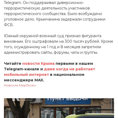
Telegram. Он поддерживал диверсионно-
террористическую деятельность участников
террористического сообщества. Было возбуждено
уголовное дело. Крымчанина задержали сотрудники
ФСБ.
Южный окружной военный суд признал фигуранта
виновным. Его оштрафовали на 300 тысяч рублей. Кроме
того, осужденному на 1 год и 8 месяцев запретили
администрировать сайты, форумы, чаты и группы.
Читайте
новости Крыма
первыми в нашем
Telegram-канале и
даже когда не работает
мобильный интернет
в национальном
мессенджере MAX.
Новости МирТесен