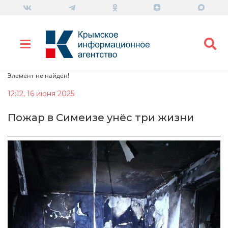
Элемент не найден!
12:12, 16 июня 2025
Пожар в Симеизе унёс три жизни