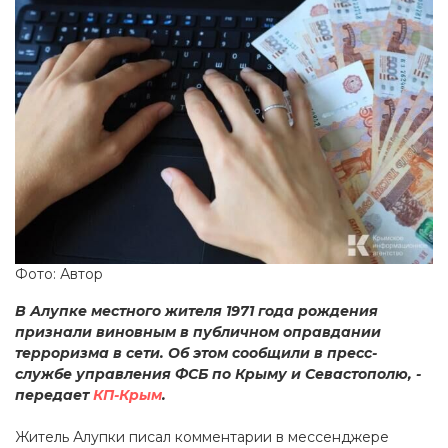
Фото: Автор
В Алупке местного жителя 1971 года рождения
признали виновным в публичном оправдании
терроризма в сети. Об этом сообщили в пресс-
службе управления ФСБ по Крыму и Севастополю, -
передает
КП-Крым
.
Житель Алупки писал комментарии в мессенджере