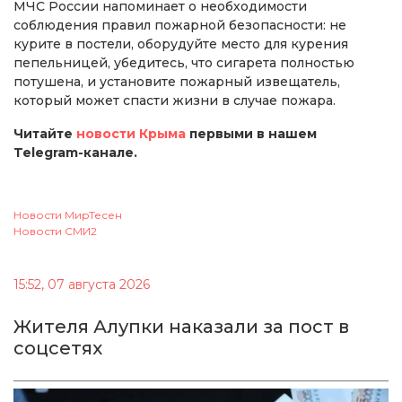
МЧС России напоминает о необходимости
соблюдения правил пожарной безопасности: не
курите в постели, оборудуйте место для курения
пепельницей, убедитесь, что сигарета полностью
потушена, и установите пожарный извещатель,
который может спасти жизни в случае пожара.
Читайте
новости Крыма
первыми в нашем
Telegram-канале.
Новости МирТесен
Новости СМИ2
15:52, 07 августа 2026
Жителя Алупки наказали за пост в
соцсетях