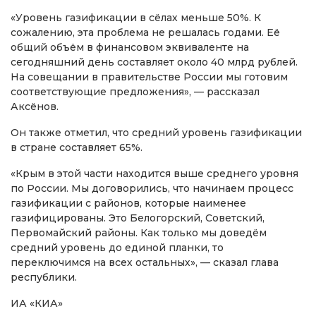
«Уровень газификации в сёлах меньше 50%. К
сожалению, эта проблема не решалась годами. Её
общий объём в финансовом эквиваленте на
сегодняшний день составляет около 40 млрд рублей.
На совещании в правительстве России мы готовим
соответствующие предложения», — рассказал
Аксёнов.
Он также отметил, что средний уровень газификации
в стране составляет 65%.
«Крым в этой части находится выше среднего уровня
по России. Мы договорились, что начинаем процесс
газификации с районов, которые наименее
газифицированы. Это Белогорский, Советский,
Первомайский районы. Как только мы доведём
средний уровень до единой планки, то
переключимся на всех остальных», — сказал глава
республики.
ИА «КИА»