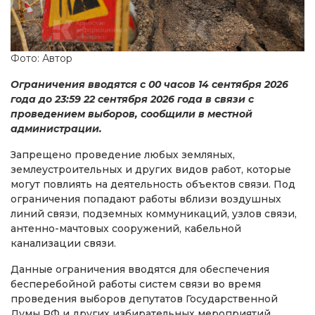
Фото: Автор
Ограничения вводятся с 00 часов 14 сентября 2026
года до 23:59 22 сентября 2026 года в связи с
проведением выборов, сообщили в местной
администрации.
Запрещено проведение любых земляных,
землеустроительных и других видов работ, которые
могут повлиять на деятельность объектов связи. Под
ограничения попадают работы вблизи воздушных
линий связи, подземных коммуникаций, узлов связи,
антенно-мачтовых сооружений, кабельной
канализации связи.
Данные ограничения вводятся для обеспечения
бесперебойной работы систем связи во время
проведения выборов депутатов Государственной
Думы РФ и других избирательных мероприятий.