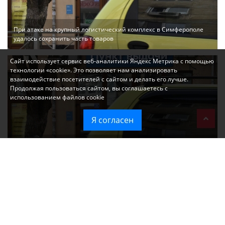
При атаке на крупный логистический комплекс в Симферополе
удалось сохранить часть товаров
Сайт использует сервис веб-аналитики Яндекс Метрика с помощью
технологии «cookie». Это позволяет нам анализировать
взаимодействие посетителей с сайтом и делать его лучше.
Продолжая пользоваться сайтом, вы соглашаетесь с
использованием файлов cookie
Я согласен
Ozon перестал принимать новые заказы в Крым