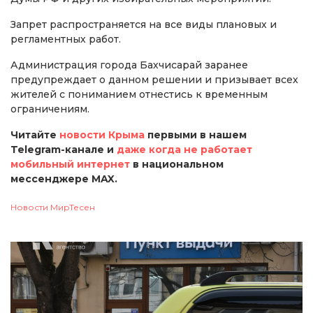
Запрет распространяется на все виды плановых и
регламентных работ.
Администрация города Бахчисарай заранее
предупреждает о данном решении и призывает всех
жителей с пониманием отнестись к временным
ограничениям.
Читайте
новости Крыма
первыми в нашем
Telegram-канале и
даже когда не работает
мобильный интернет
в национальном
мессенджере MAX.
Новости МирТесен