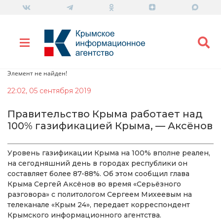
Элемент не найден!
22:02, 05 сентября 2019
Правительство Крыма работает над
100% газификацией Крыма, — Аксёнов
Уровень газификации Крыма на 100% вполне реален,
на сегодняшний день в городах республики он
составляет более 87-88%. Об этом сообщил глава
Крыма Сергей Аксёнов во время «Серьёзного
разговора» с политологом Сергеем Михеевым на
телеканале «Крым 24», передает корреспондент
Крымского информационного агентства.