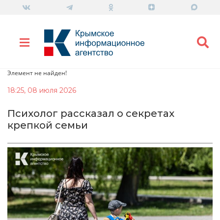
Элемент не найден!
18:25, 08 июля 2026
Психолог рассказал о секретах
крепкой семьи