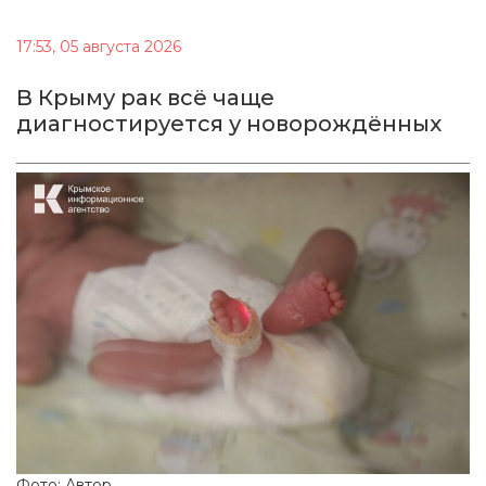
17:53, 05 августа 2026
В Крыму рак всё чаще
диагностируется у новорождённых
Фото: Автор