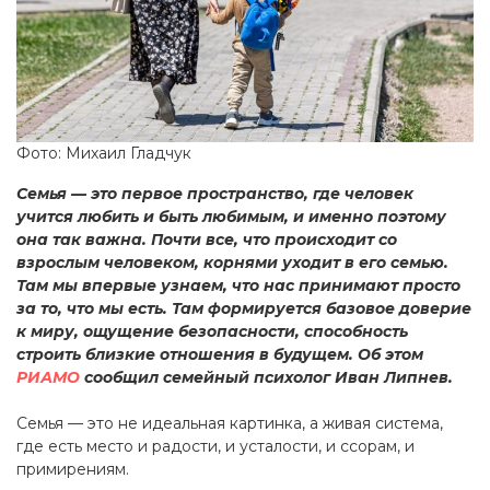
Фото: Михаил Гладчук
Семья — это первое пространство, где человек
учится любить и быть любимым, и именно поэтому
она так важна. Почти все, что происходит со
взрослым человеком, корнями уходит в его семью.
Там мы впервые узнаем, что нас принимают просто
за то, что мы есть. Там формируется базовое доверие
к миру, ощущение безопасности, способность
строить близкие отношения в будущем. Об этом
РИАМО
сообщил семейный психолог Иван Липнев.
Семья — это не идеальная картинка, а живая система,
где есть место и радости, и усталости, и ссорам, и
примирениям.