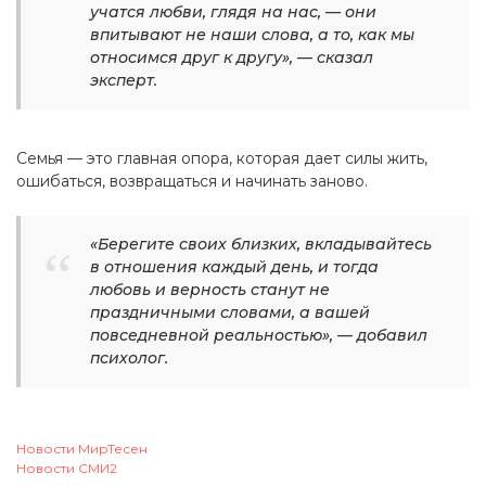
учатся любви, глядя на нас, — они
впитывают не наши слова, а то, как мы
относимся друг к другу», — сказал
эксперт.
Семья — это главная опора, которая дает силы жить,
ошибаться, возвращаться и начинать заново.
«Берегите своих близких, вкладывайтесь
в отношения каждый день, и тогда
любовь и верность станут не
праздничными словами, а вашей
повседневной реальностью», — добавил
психолог.
Новости МирТесен
Новости СМИ2