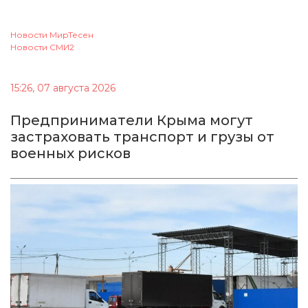
Новости МирТесен
Новости СМИ2
15:26, 07 августа 2026
Предприниматели Крыма могут
застраховать транспорт и грузы от
военных рисков