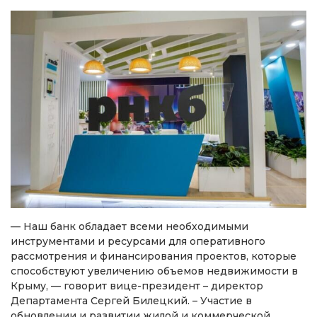
— Наш банк обладает всеми необходимыми
инструментами и ресурсами для оперативного
рассмотрения и финансирования проектов, которые
способствуют увеличению объемов недвижимости в
Крыму, — говорит вице-президент – директор
Департамента Сергей Билецкий. – Участие в
обновлении и развитии жилой и коммерческой