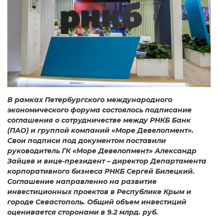
В рамках Петербургского международного
экономического форума состоялось подписание
соглашения о сотрудничестве между РНКБ Банк
(ПАО) и группой компаний «Море Девелопмент».
Свои подписи под документом поставили
руководитель ГК «Море Девелопмент» Александр
Зайцев и вице-президент – директор Департамента
корпоративного бизнеса РНКБ Сергей Билецкий.
Соглашение направленно на развитие
инвестиционных проектов в Республике Крым и
городе Севастополь. Общий объем инвестиций
оценивается сторонами в 9.2 млрд. руб.