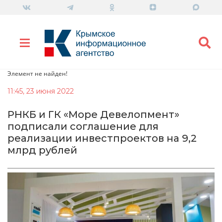
Элемент не найден!
11:45, 23 июня 2022
РНКБ и ГК «Море Девелопмент»
подписали соглашение для
реализации инвестпроектов на 9,2
млрд рублей