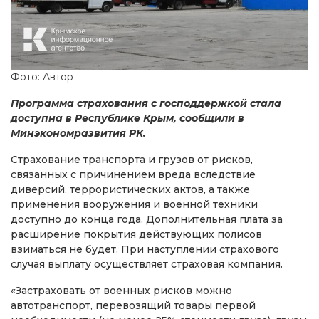
Фото: Автор
Программа страхования с господдержкой стала
доступна в Республике Крым, сообщили в
Минэкономразвития РК.
Страхование транспорта и грузов от рисков,
связанных с причинением вреда вследствие
диверсий, террористических актов, а также
применения вооружения и военной техники
доступно до конца года. Дополнительная плата за
расширение покрытия действующих полисов
взиматься не будет. При наступлении страхового
случая выплату осуществляет страховая компания.
«Застраховать от военных рисков можно
автотранспорт, перевозящий товары первой