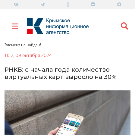
Элемент не найден!
11:12, 09 октября 2024
РНКБ: с начала года количество
виртуальных карт выросло на 30%