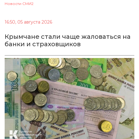
Новости СМИ2
16:50, 05 августа 2026
Крымчане стали чаще жаловаться на
банки и страховщиков