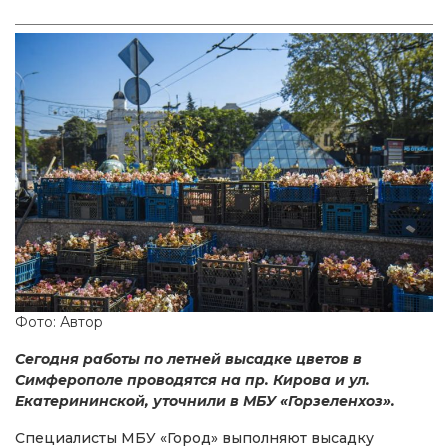
Фото: Автор
Сегодня работы по летней высадке цветов в
Симферополе проводятся на пр. Кирова и ул.
Екатерининской, уточнили в МБУ «Горзеленхоз».
Специалисты МБУ «Город» выполняют высадку