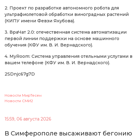
2. Проект по разработке автономного робота для
ультрафиолетовой обработки виноградных растений
(КИПУ имени Февзи Якубова).
3. ВраЧат 2.0: отечественная система автоматизации
первой линии поддержки на основе машинного
обучения (КФУ им. В. И. Вернадского).
4. MyRoom: Система управления отельными услугами в
вашем телефоне (КФУ им. В. И. Вернадского).
2SDnjc67g7D
Новости МирТесен
Новости СМИ2
15:59, 06 августа 2026
В Симферополе высаживают бегонию