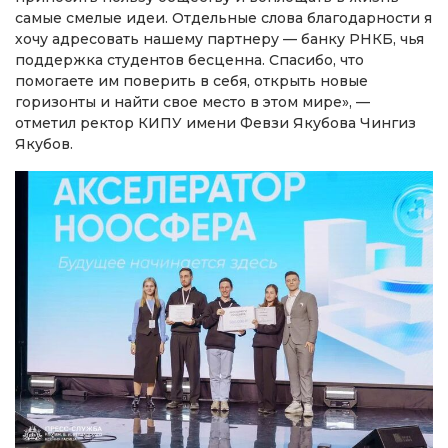
самые смелые идеи. Отдельные слова благодарности я
хочу адресовать нашему партнеру — банку РНКБ, чья
поддержка студентов бесценна. Спасибо, что
помогаете им поверить в себя, открыть новые
горизонты и найти свое место в этом мире», —
отметил ректор КИПУ имени Февзи Якубова Чингиз
Якубов.