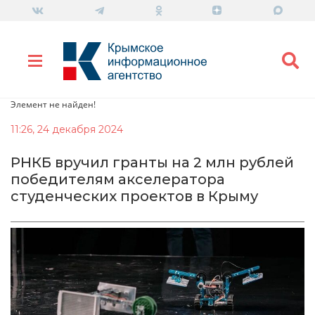
Элемент не найден!
11:26, 24 декабря 2024
РНКБ вручил гранты на 2 млн рублей
победителям акселератора
студенческих проектов в Крыму