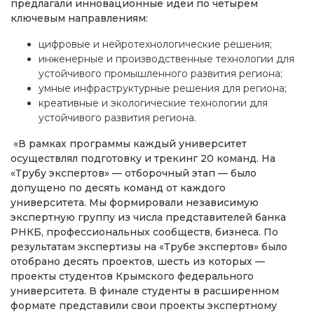
предлагали инновационные идеи по четырем
ключевым направлениям:
цифровые и нейротехнологические решения;
инженерные и производственные технологии для
устойчивого промышленного развития региона;
умные инфраструктурные решения для региона;
креативные и экологические технологии для
устойчивого развития региона.
«В рамках программы каждый университет
осуществлял подготовку и трекинг 20 команд. На
«Трубу экспертов» — отборочный этап — было
допущено по десять команд от каждого
университета. Мы формировали независимую
экспертную группу из числа представителей банка
РНКБ, профессиональных сообществ, бизнеса. По
результатам экспертизы на «Трубе экспертов» было
отобрано десять проектов, шесть из которых —
проекты студентов Крымского федерального
университета. В финале студенты в расширенном
формате представили свои проекты экспертному