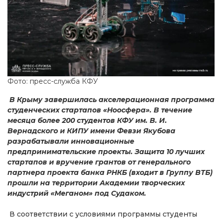
Фото: пресс-служба КФУ
В Крыму завершилась акселерационная программа
студенческих стартапов «Ноосфера». В течение
месяца более 200 студентов КФУ им. В. И.
Вернадского и КИПУ имени Февзи Якубова
разрабатывали инновационные
предпринимательские проекты. Защита 10 лучших
стартапов и вручение грантов от генерального
партнера проекта банка РНКБ (входит в Группу ВТБ)
прошли на территории Академии творческих
индустрий «Меганом» под Судаком.
В соответствии с условиями программы студенты