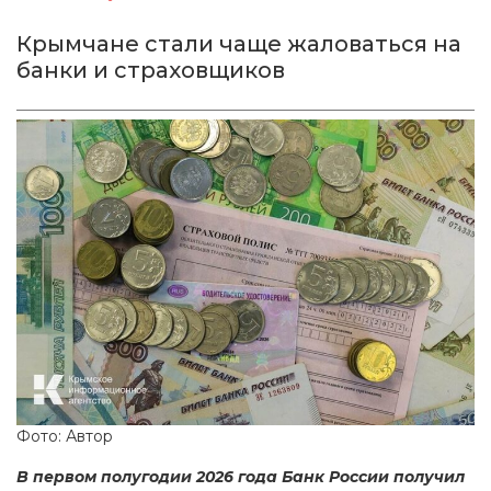
Крымчане стали чаще жаловаться на
банки и страховщиков
Фото: Автор
В первом полугодии 2026 года Банк России получил