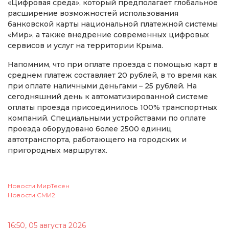
«Цифровая среда», который предполагает глобальное
расширение возможностей использования
банковской карты национальной платежной системы
«Мир», а также внедрение современных цифровых
сервисов и услуг на территории Крыма.
Напомним, что при оплате проезда с помощью карт в
среднем платеж составляет 20 рублей, в то время как
при оплате наличными деньгами – 25 рублей. На
сегодняшний день к автоматизированной системе
оплаты проезда присоединилось 100% транспортных
компаний. Специальными устройствами по оплате
проезда оборудовано более 2500 единиц
автотранспорта, работающего на городских и
пригородных маршрутах.
Новости МирТесен
Новости СМИ2
16:50, 05 августа 2026