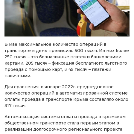
В мае максимальное количество операций в
транспорте в день превысило 500 тысяч. Из них более
250 тысяч – это безналичные платежи банковскими
картами, 205 тысяч – фиксация бесплатного льготного
проезда с помощью карт, и 45 тысяч – платежи
наличными.
Для сравнения, в январе 2022г. среднедневное
количество операций в автоматизированной системе
оплаты проезда в транспорте Крыма составляло около
317 тысяч.
Автоматизация системы оплаты проезда в крымском
общественном транспорте стала первым этапом в
реализации долгосрочного регионального проекта