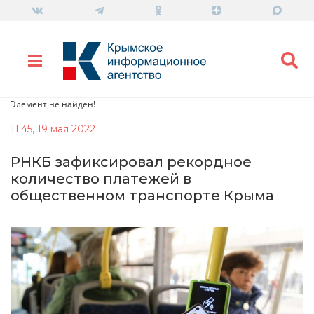
Элемент не найден!
11:45, 19 мая 2022
РНКБ зафиксировал рекордное
количество платежей в
общественном транспорте Крыма