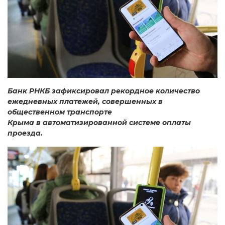
Банк РНКБ зафиксировал рекордное количество
ежедневных платежей, совершенных в
общественном транспорте
Крыма в автоматизированной системе оплаты
проезда.