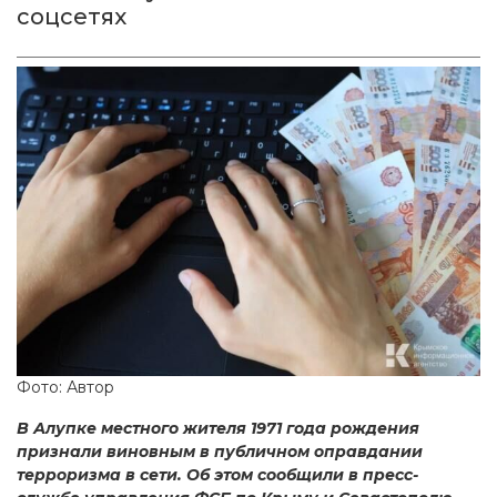
соцсетях
Фото: Автор
В Алупке местного жителя 1971 года рождения
признали виновным в публичном оправдании
терроризма в сети. Об этом сообщили в пресс-