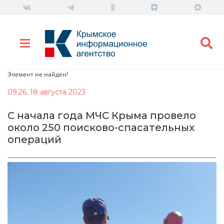
Элемент не найден!
09:26, 18 августа 2023
С начала года МЧС Крыма провело
около 250 поисково-спасательных
операций